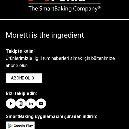
Moretti is the ingredient
Takipte kalın!
Ürünlerimizle ilgili tüm haberleri almak için bültenimize
abone olun.
ABONE OL
Bizi takip edin:
SmartBaking uygulamasını şuradan indirin: