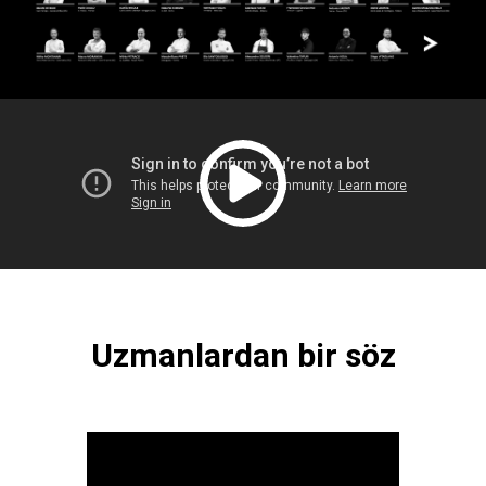
Uzmanlardan bir söz