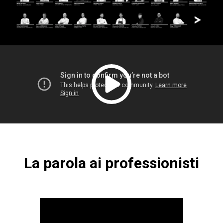
La parola ai professionisti