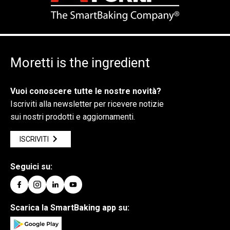
Moretti is the ingredient
Vuoi conoscere tutte le nostre novità?
Iscriviti alla newsletter per ricevere notizie
sui nostri prodotti e aggiornamenti.
ISCRIVITI
Seguici su:
Scarica la SmartBaking app su: