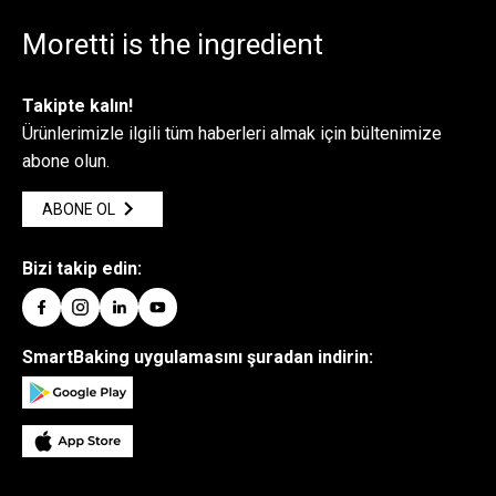
Moretti is the ingredient
Takipte kalın!
Ürünlerimizle ilgili tüm haberleri almak için bültenimize
abone olun.
ABONE OL
Bizi takip edin:
SmartBaking uygulamasını şuradan indirin: