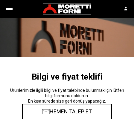
Bilgi ve fiyat teklifi
Ürünlerimizle ilgili bilgi ve fiyat talebinde bulunmak için lütfen
bilgi formunu doldurun.
En kısa sürede size geri dönüş yapacağız.
HEMEN TALEP ET