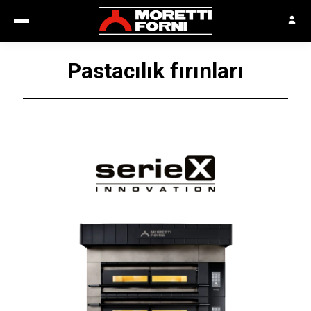
Pastacılık fırınları