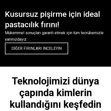
Kusursuz pişirme için ideal
pastacılık fırını!
Mükemmel sonuçları garanti etmek için tüm tecrübemizle
yanınızdayız.
DİĞER FIRINLARI İNCELEYİN
Teknolojimizi dünya
çapında kimlerin
kullandığını keşfedin