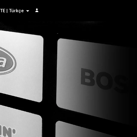
TE | Türkçe