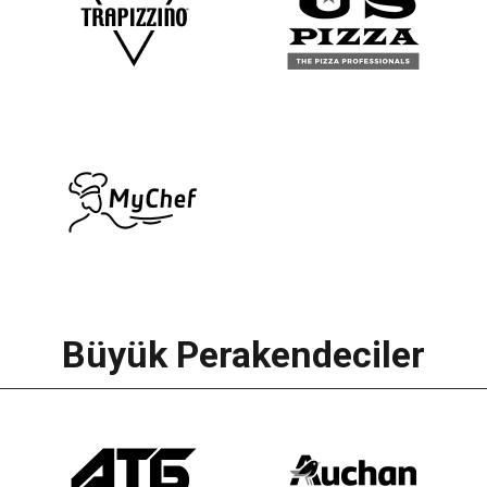
Büyük Perakendeciler