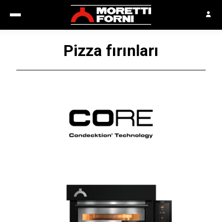
Pizza fırınları