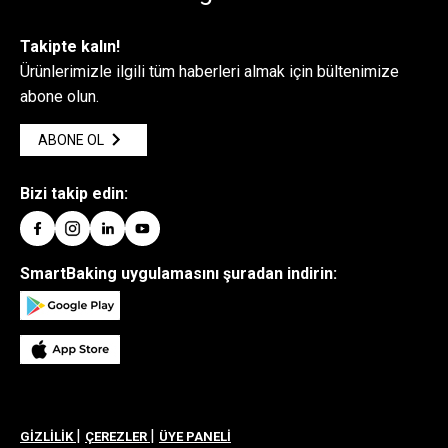
Takipte kalın!
Ürünlerimizle ilgili tüm haberleri almak için bültenimize
abone olun.
ABONE OL
Bizi takip edin:
SmartBaking uygulamasını şuradan indirin:
|
|
GİZLİLİK
ÇEREZLER
ÜYE PANELİ