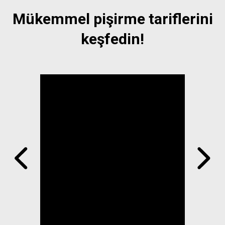
Mükemmel pişirme tariflerini
keşfedin!