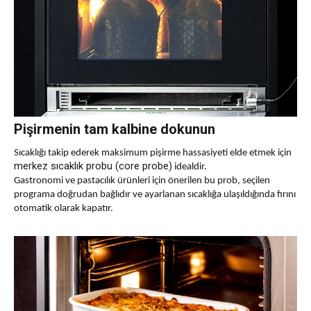
Pişirmenin tam kalbine dokunun
Sıcaklığı takip ederek maksimum pişirme hassasiyeti elde etmek için
merkez sıcaklık probu (core probe)
idealdir.
Gastronomi ve pastacılık ürünleri için önerilen bu prob, seçilen
programa doğrudan bağlıdır ve ayarlanan sıcaklığa ulaşıldığında fırını
otomatik olarak kapatır.