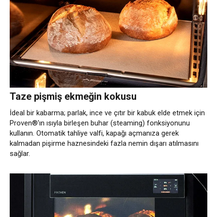
Taze pişmiş ekmeğin kokusu
İdeal bir kabarma; parlak, ince ve çıtır bir kabuk elde etmek için
Proven®'ın ısıyla birleşen buhar (steaming) fonksiyonunu
kullanın. Otomatik tahliye valfi, kapağı açmanıza gerek
kalmadan pişirme haznesindeki fazla nemin dışarı atılmasını
sağlar.