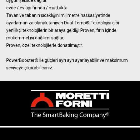
uygun şekilde dağıtır.
evde / ev tipi fırında / mutfakta
Tavan ve tabanın sıcaklığını milimetre hassasiyetinde
ayarlamanıza olanak tanıyan Dual-Temp® Teknolojisi gibi
yenilikçi teknolojilerin bir araya geldiği Proven, fırın içinde
mükemmel ısı dağılımı sağlar.
Proven, özel teknolojilerle donatılmıştır.
PowerBooster® ile güçleri ayrı ayrı ayarlayabilir ve maksimum
seviyeye çıkarabilirsiniz.