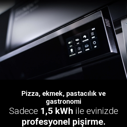
Pizza, ekmek, pastacılık ve
gastronomi
Sadece
1,5 kWh
ile evinizde
profesyonel pişirme.