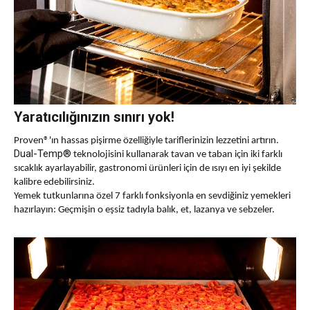
Yaratıcılığınızın sınırı yok!
Proven®
'ın hassas pişirme özelliğiyle tariflerinizin lezzetini artırın.
Dual-Temp®
teknolojisini kullanarak tavan ve taban için iki farklı
sıcaklık ayarlayabilir, gastronomi ürünleri için de ısıyı en iyi şekilde
kalibre edebilirsiniz.
Yemek tutkunlarına özel 7 farklı fonksiyonla en sevdiğiniz yemekleri
hazırlayın: Geçmişin o eşsiz tadıyla balık, et, lazanya ve sebzeler.