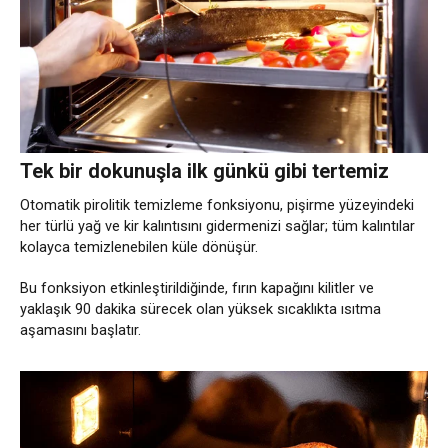
Tek bir dokunuşla ilk günkü gibi tertemiz
Otomatik pirolitik temizleme fonksiyonu, pişirme yüzeyindeki
her türlü yağ ve kir kalıntısını gidermenizi sağlar; tüm kalıntılar
kolayca temizlenebilen küle dönüşür.
Bu fonksiyon etkinleştirildiğinde, fırın kapağını kilitler ve
yaklaşık 90 dakika sürecek olan yüksek sıcaklıkta ısıtma
aşamasını başlatır.