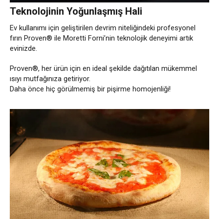
Teknolojinin Yoğunlaşmış Hali
Ev kullanımı için geliştirilen devrim niteliğindeki profesyonel
fırın Proven® ile Moretti Forni’nin teknolojik deneyimi artık
evinizde.
Proven®, her ürün için en ideal şekilde dağıtılan mükemmel
ısıyı mutfağınıza getiriyor.
Daha önce hiç görülmemiş bir pişirme homojenliği!