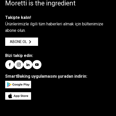
Moretti is the ingredient
Takipte kalın!
Ürünlerimizle ilgili tüm haberleri almak için bültenimize
abone olun.
ABONE OL
Bizi takip edin:
SmartBaking uygulamasını şuradan indirin: