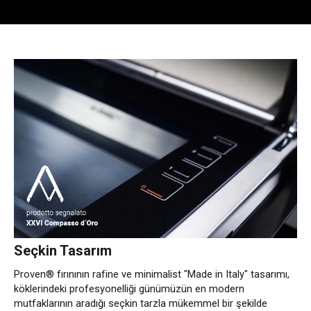
Seçkin Tasarım
Proven® fırınının rafine ve minimalist "Made in Italy" tasarımı,
köklerindeki profesyonelliği günümüzün en modern
mutfaklarının aradığı seçkin tarzla mükemmel bir şekilde