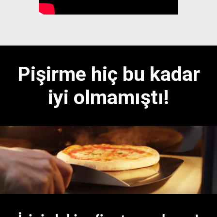
Pişirme hiç bu kadar
iyi olmamıştı!