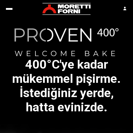
400°C'ye kadar
mükemmel pişirme.
İstediğiniz yerde,
hatta evinizde.