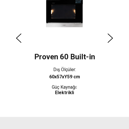
Proven 60 Built-in
Dış Ölçüler:
60x57xY59 cm
Güç Kaynağı:
Elektrikli