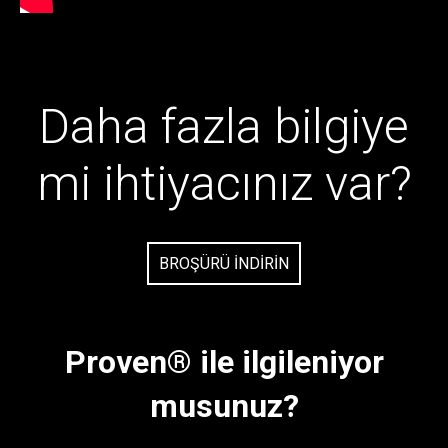
Daha fazla bilgiye
mi ihtiyacınız var?
BROŞÜRÜ İNDİRİN
Proven® ile ilgileniyor
musunuz?