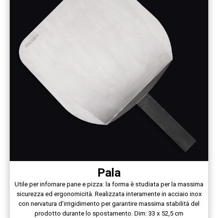
Pala
Utile per infornare pane e pizza: la forma è studiata per la massima
sicurezza ed ergonomicità. Realizzata interamente in acciaio inox
con nervatura d’irrigidimento per garantire massima stabilità del
prodotto durante lo spostamento. Dim: 33 x 52,5 cm