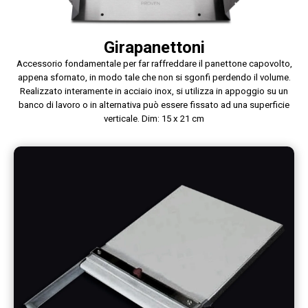
Girapanettoni
Accessorio fondamentale per far raffreddare il panettone capovolto,
appena sfornato, in modo tale che non si sgonfi perdendo il volume.
Realizzato interamente in acciaio inox, si utilizza in appoggio su un
banco di lavoro o in alternativa può essere fissato ad una superficie
verticale. Dim: 15 x 21 cm