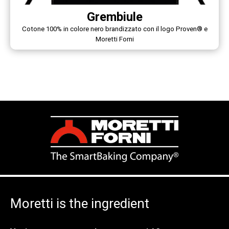
Grembiule
Cotone 100% in colore nero brandizzato con il logo Proven® e
Moretti Forni
Moretti is the ingredient