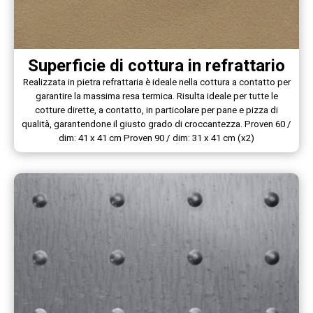
Superficie di cottura in refrattario
Realizzata in pietra refrattaria è ideale nella cottura a contatto per
garantire la massima resa termica. Risulta ideale per tutte le
cotture dirette, a contatto, in particolare per pane e pizza di
qualità, garantendone il giusto grado di croccantezza. Proven 60 /
dim: 41 x 41 cm Proven 90 / dim: 31 x 41 cm (x2)