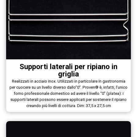
Supporti laterali per ripiano in
griglia
Realizzati in acciaio inox. Utilizzati in particolare in gastronomia
per cuocere su un livello diverso dallo”0”. Proven® è, infatti, l’unico
forno professionale domestico ad avere il livello “0” (platea): i
supporti laterali possono essere applicati per sostenere il ripiano
creando più livelli di cottura. Dim: 37,5 x 27,5 cm