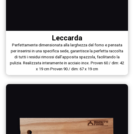
Leccarda
Perfettamente dimensionata alla larghezza del forno e pensata
per inserirsi in una specifica sede, garantisce la perfetta raccolta
di tutti i residui rimossi dall’apposita spazzola, facilitando la
pulizia. Realizzata interamente in acciaio inox. Proven 60 / dim: 42
x 19 cm Proven 90 / dim: 67 x 19 cm