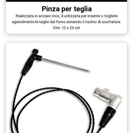
Pinza per teglia
Realizzata in acciaio inox, è utilizzata per inserire o togliere
agevolmente le teglie dal forno evitando il rischio di scottature.
Dim: 12 x 23 cm