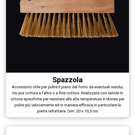
Spazzola
Accessorio utile per pulire il piano del forno da eventuali residui,
tra una cottura e l’altra o a fine cottura. Realizzata con setole in
ottone specifiche per resistere alle alte temperature è idonea per
pulire più velocemente ed in maniera efficace in particolare la
pietra refrattaria. Dim: 20 x 10,5 cm