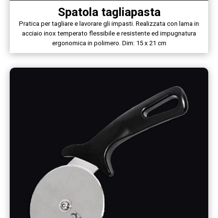
Spatola tagliapasta
Pratica per tagliare e lavorare gli impasti. Realizzata con lama in
acciaio inox temperato flessibile e resistente ed impugnatura
ergonomica in polimero. Dim: 15 x 21 cm