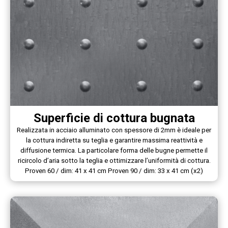
Superficie di cottura bugnata
Realizzata in acciaio alluminato con spessore di 2mm è ideale per
la cottura indiretta su teglia e garantire massima reattività e
diffusione termica. La particolare forma delle bugne permette il
ricircolo d’aria sotto la teglia e ottimizzare l’uniformità di cottura.
Proven 60 / dim: 41 x 41 cm Proven 90 / dim: 33 x 41 cm (x2)