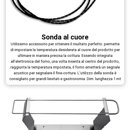
Sonda al cuore
Utilissimo accessorio per ottenere il risultato perfetto: permette
di impostare la temperatura desiderata al cuore del prodotto per
ultimare in maniera precisa la cottura. Essendo integrata
all’elettronica del forno, una volta inserita al centro del prodotto,
raggiunta la temperatura impostata, il forno emetterà un segnale
acustico per segnalare il fine-cottura. L’utilizzo della sonda è
consigliato per grandi lievitati e gastronomia. Dim: lunghezza 1 mt