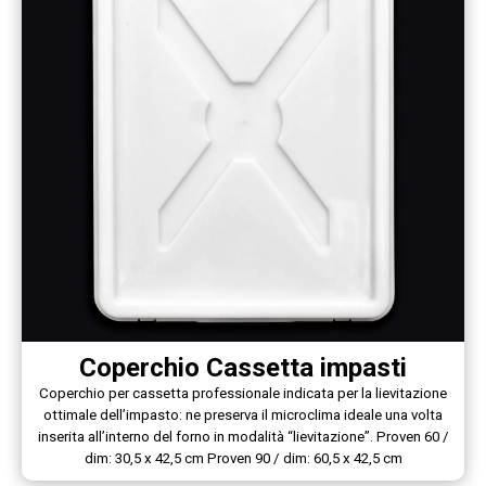
Coperchio Cassetta impasti
Coperchio per cassetta professionale indicata per la lievitazione
ottimale dell’impasto: ne preserva il microclima ideale una volta
inserita all’interno del forno in modalità “lievitazione”. Proven 60 /
dim: 30,5 x 42,5 cm Proven 90 / dim: 60,5 x 42,5 cm