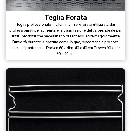
Teglia Forata
Teglia professionale in alluminio microforato utilizzata dai
professionisti per aumentare la trasmissione del calore, ideale per
tutti i prodotti che necessitano di far fuoriuscire maggiormente
l’umidità durante la cottura come: bignè, biscotteria e prodotti
secchi di pasticceria. Proven 60 / dim: 40 x 40 cm Proven 90 / dim:
60 x 40 cm