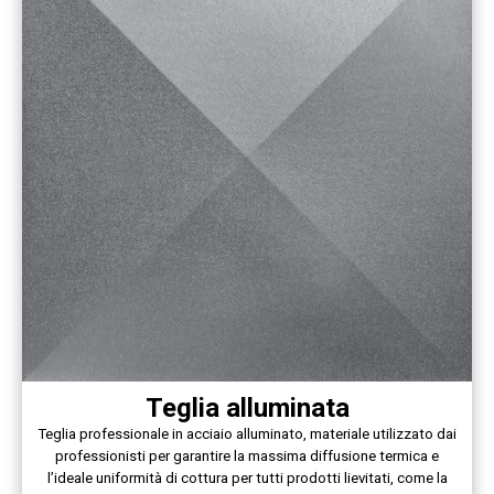
Teglia alluminata
Teglia professionale in acciaio alluminato, materiale utilizzato dai
professionisti per garantire la massima diffusione termica e
l’ideale uniformità di cottura per tutti prodotti lievitati, come la