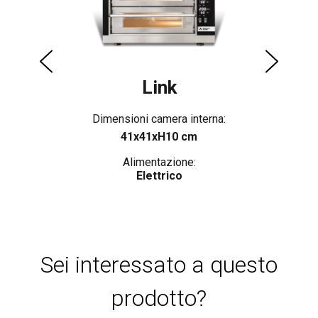
Link
Dimensioni camera interna:
41x41xH10 cm
Alimentazione:
Elettrico
Sei interessato a questo
prodotto?