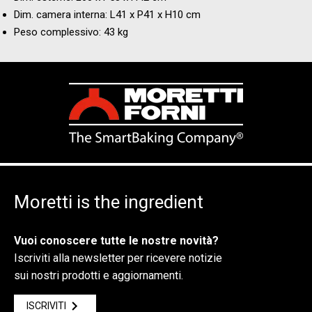
Dim. camera interna: L41 x P41 x H10 cm
Peso complessivo: 43 kg
Moretti is the ingredient
Vuoi conoscere tutte le nostre novità?
Iscriviti alla newsletter per ricevere notizie
sui nostri prodotti e aggiornamenti.
ISCRIVITI