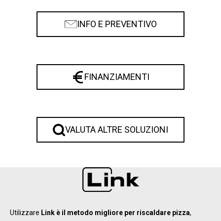
INFO E PREVENTIVO
FINANZIAMENTI
VALUTA ALTRE SOLUZIONI
Utilizzare
Link è il metodo migliore per riscaldare pizza
,