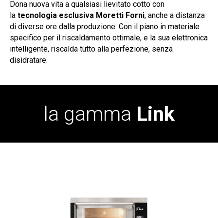
Dona nuova vita a qualsiasi lievitato cotto con
la
tecnologia esclusiva Moretti Forni
, anche a distanza
di diverse ore dalla produzione. Con il piano in materiale
specifico per il riscaldamento ottimale, e la sua elettronica
intelligente, riscalda tutto alla perfezione, senza
disidratare.
la gamma
Link