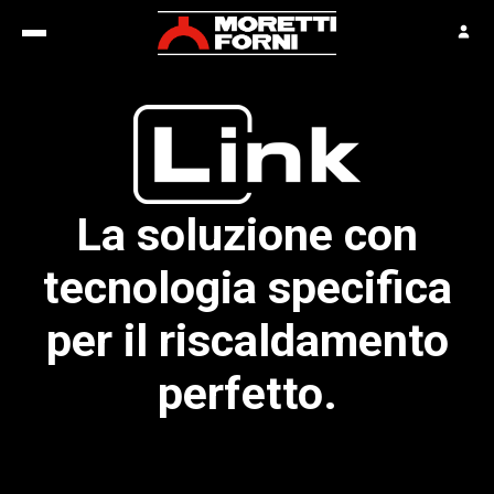
La soluzione con
tecnologia specifica
per il riscaldamento
perfetto.