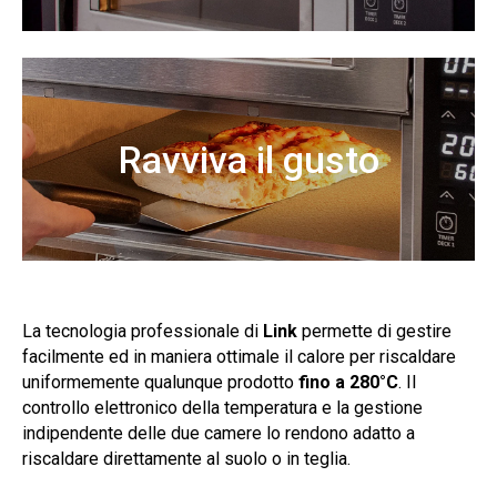
Ravviva il gusto
La tecnologia professionale di
Link
permette di gestire
facilmente ed in maniera ottimale il calore per riscaldare
uniformemente qualunque prodotto
fino a 280°C
. Il
controllo elettronico della temperatura e la gestione
indipendente delle due camere lo rendono adatto a
riscaldare direttamente al suolo o in teglia.