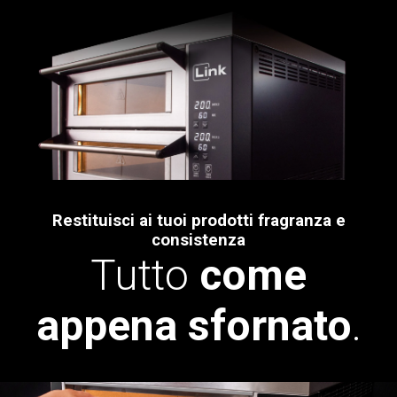
Restituisci ai tuoi prodotti fragranza e
consistenza
Tutto
come
appena sfornato
.