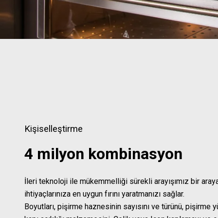
Kişiselleştirme
4 milyon kombinasyon
İleri teknoloji ile mükemmelliği sürekli arayışımız bir aray
ihtiyaçlarınıza en uygun fırını yaratmanızı sağlar.
Boyutları, pişirme haznesinin sayısını ve türünü, pişirme 