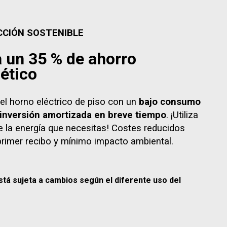
CCIÓN SOSTENIBLE
 un 35 % de ahorro
ético
 el horno eléctrico de piso con un
bajo consumo
 inversión amortizada en breve tiempo
. ¡Utiliza
 la energía que necesitas! Costes reducidos
primer recibo y mínimo impacto ambiental.
 está sujeta a cambios según el diferente uso del