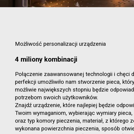
Możliwość personalizacji urządzenia
4 miliony kombinacji
Połączenie zaawansowanej technologii i chęci 
perfekcji umożliwiło nam stworzenie pieca, któr
możliwie największych stopniu będzie odpowiad
potrzebom swoich użytkowników.
Znajdź urządzenie, które najlepiej będzie odpow
Twoim wymaganiom, wybierając wymiary pieca, 
oraz typ komory pieczenia, materiał, z którego z
wykonana powierzchnia pieczenia, sposób otwie