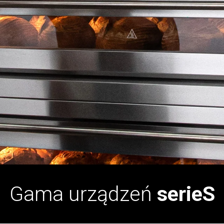
Gama urządzeń
serieS