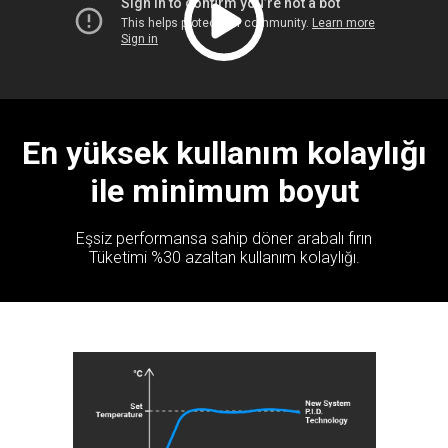
En yüksek kullanım kolaylığı
ile minimum boyut
Eşsiz performansa sahip döner arabalı fırın
Tüketimi %30 azaltan kullanım kolaylığı.