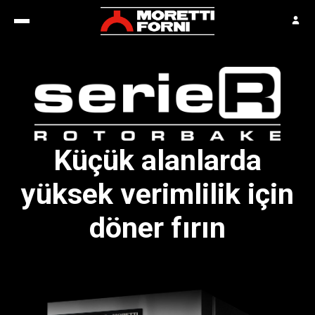
Küçük alanlarda
yüksek verimlilik için
döner fırın