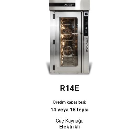
R14E
Üretim kapasitesi:
14 veya 18 tepsi
Güç Kaynağı:
Elektrikli