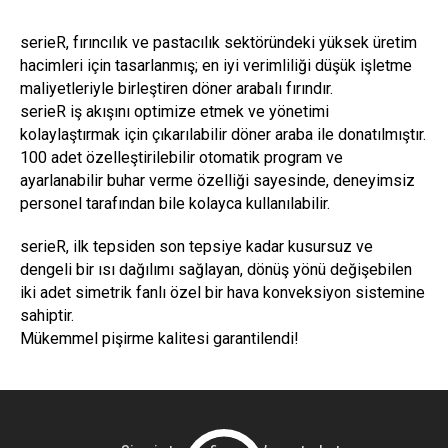
serieR, fırıncılık ve pastacılık sektöründeki yüksek üretim
hacimleri için tasarlanmış; en iyi verimliliği düşük işletme
maliyetleriyle birleştiren döner arabalı fırındır.
serieR iş akışını optimize etmek ve yönetimi
kolaylaştırmak için çıkarılabilir döner araba ile donatılmıştır.
100 adet özelleştirilebilir otomatik program ve
ayarlanabilir buhar verme özelliği sayesinde, deneyimsiz
personel tarafından bile kolayca kullanılabilir.
serieR, ilk tepsiden son tepsiye kadar kusursuz ve
dengeli bir ısı dağılımı sağlayan, dönüş yönü değişebilen
iki adet simetrik fanlı özel bir hava konveksiyon sistemine
sahiptir.
Mükemmel pişirme kalitesi garantilendi!