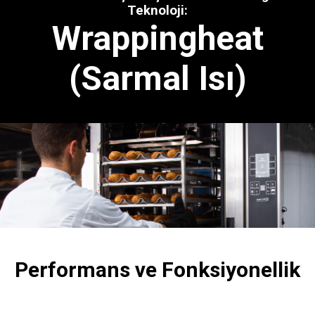
Teknoloji:
Wrappingheat
(Sarmal Isı)
Performans ve Fonksiyonellik