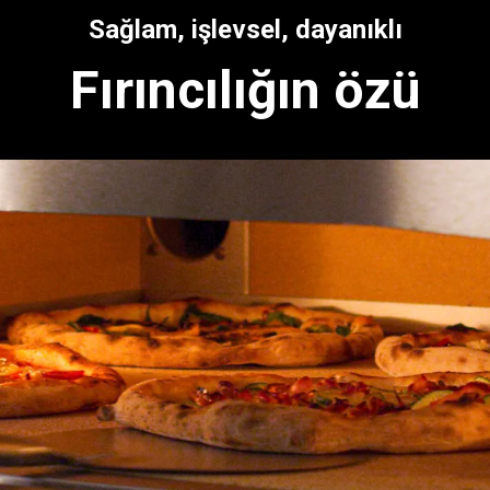
Sağlam, işlevsel, dayanıklı
Fırıncılığın özü