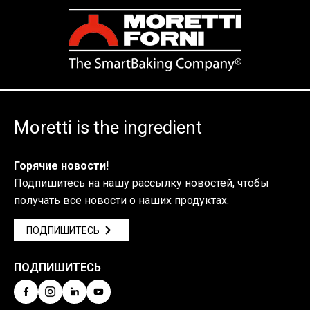
Moretti is the ingredient
Горячие новости!
Подпишитесь на нашу рассылку новостей, чтобы
получать все новости о наших продуктах.
ПОДПИШИТЕСЬ
ПОДПИШИТЕСЬ