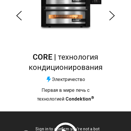
CORE
| технология
кондиционирования
Электричество
Первая в мире печь с
®
технологией
Condektion