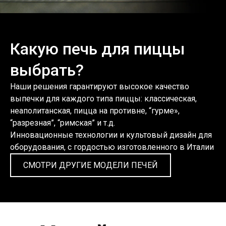
Какую печь для пиццы
выбрать?
Наши решения гарантируют высокое качество
выпечки для каждого типа пиццы: классическая,
неаполитанская, пицца на противне, “гурме»,
“разрезная”, “римская” и т.д.
Инновационные технологии и культовый дизайн для
оборудования, с гордостью изготовленного в Италии
СМОТРИ ДРУГИЕ МОДЕЛИ ПЕЧЕЙ