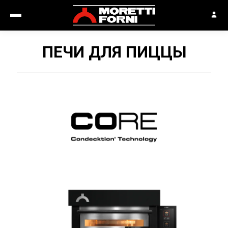
ПЕЧИ ДЛЯ ПИЦЦЫ