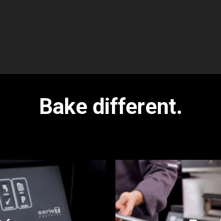
Bake different.