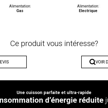
Alimentation:
Alimentation:
Gas
Electrique
Ce produit vous intéresse?
DEVIS
VOIR 
Une cuisson parfaite et ultra-rapide
nsommation d’énergie réduite
j