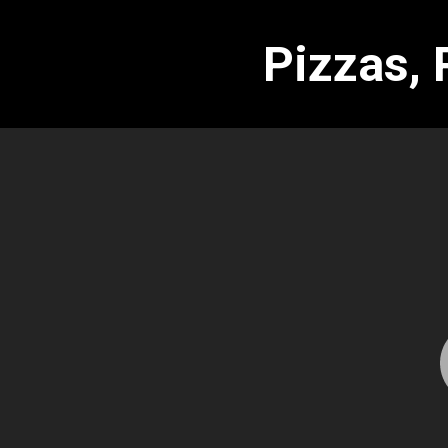
Pizzas, 