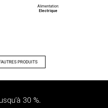
Alimentation:
Electrique
D’AUTRES PRODUITS
usqu’à 30 %.