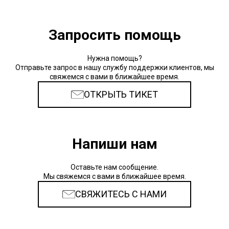
Запросить помощь
Нужна помощь?
Отправьте запрос в нашу службу поддержки клиентов, мы
свяжемся с вами в ближайшее время.
ОТКРЫТЬ ТИКЕТ
Напиши нам
Оставьте нам сообщение.
Мы свяжемся с вами в ближайшее время.
СВЯЖИТЕСЬ С НАМИ