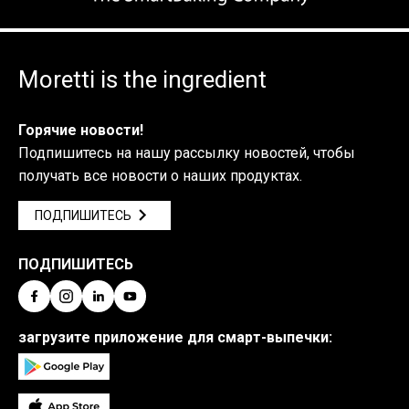
Moretti is the ingredient
Горячие новости!
Подпишитесь на нашу рассылку новостей, чтобы
получать все новости о наших продуктах.
ПОДПИШИТЕСЬ
ПОДПИШИТЕСЬ
загрузите приложение для смарт-выпечки: