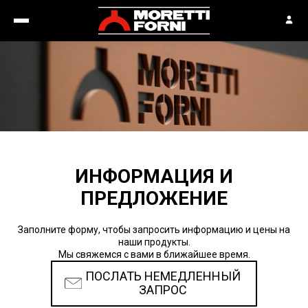
ИНФОРМАЦИЯ И
ПРЕДЛОЖЕНИЕ
Заполните форму, чтобы запросить информацию и цены на
наши продукты.
Мы свяжемся с вами в ближайшее время.
ПОСЛАТЬ НЕМЕДЛЕННЫЙ
ЗАПРОС