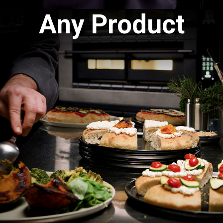
Any Product