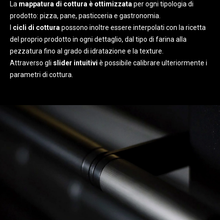
La
mappatura di cottura è ottimizzata
per ogni tipologia di
prodotto: pizza, pane, pasticceria e gastronomia.
I
cicli di cottura
possono inoltre essere interpolati con la ricetta
del proprio prodotto in ogni dettaglio, dal tipo di farina alla
pezzatura fino al grado di idratazione e la texture.
Attraverso gli
slider intuitivi
è possibile calibrare ulteriormente i
parametri di cottura.