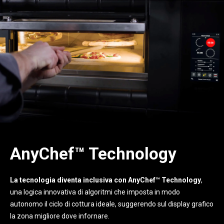
AnyChef™ Technology
La tecnologia diventa inclusiva con AnyChef™ Technology
,
una logica innovativa di algoritmi che imposta in modo
autonomo il ciclo di cottura ideale, suggerendo sul display grafico
la zona migliore dove infornare.