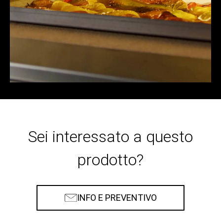
Sei interessato a questo
prodotto?
INFO E PREVENTIVO