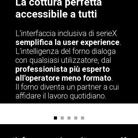
La cottura perfetta
accessibile a tutti
L’interfaccia inclusiva di serieX
semplifica la user experience
.
L’intelligenza del forno dialoga
con qualsiasi utilizzatore, dal
professionista più esperto
all’operatore meno formato
.
Il forno diventa un partner a cui
affidare il lavoro quotidiano.