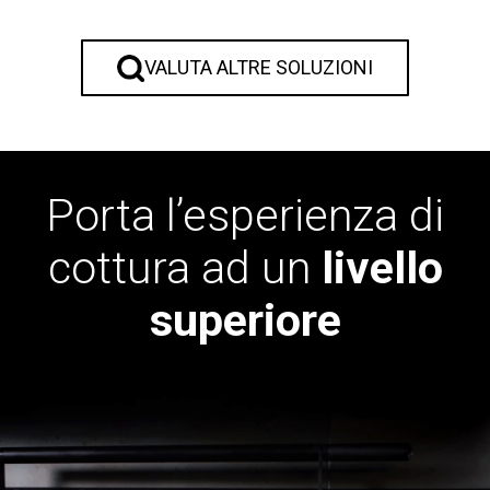
VALUTA ALTRE SOLUZIONI
Porta l’esperienza di
cottura ad un
livello
superiore