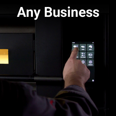
Any Business