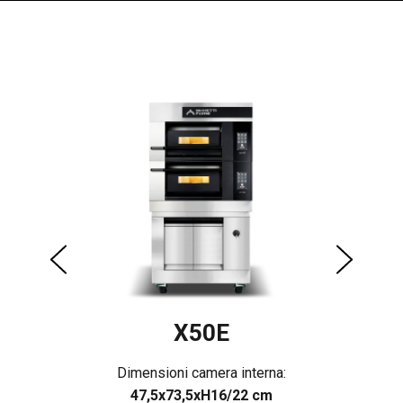
X50E
Dimensioni camera interna:
47,5x73,5xH16/22 cm