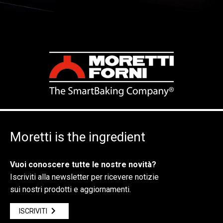
Moretti is the ingredient
Vuoi conoscere tutte le nostre novità?
Iscriviti alla newsletter per ricevere notizie
sui nostri prodotti e aggiornamenti.
ISCRIVITI