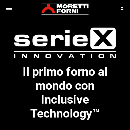
Il primo forno al
mondo con
Inclusive
Technology™