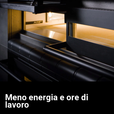
Meno energia e ore di
lavoro