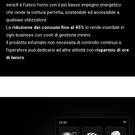
serieX è l’unico forno con il più basso impegno energetico
che rende la cottura perfetta, sostenibile ed accessibile a
qualsiasi utilizzatore.
La
riduzione dei consumi fino al 45%
lo rende inseribile in
ogni business con costi di gestione minimi.
Il prodotto infornato non necessita di controllo continuo e
l’operatore può dedicarsi ad altre attività con
risparmio di ore
di lavoro
.