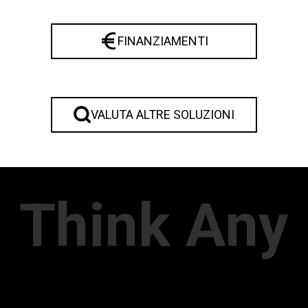
FINANZIAMENTI
VALUTA ALTRE SOLUZIONI
Think Any