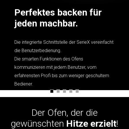
Perfektes backen für
jeden machbar.
Die integrierte Schnittstelle der SerieX vereinfacht
die Benutzerbedienung.
Die smarten Funktionen des Ofens
kommunizieren mit jedem Benutzer, vom
erfahrensten Profi bis zum weniger geschultem
Bediener.
Der Ofen, der die
gewünschten
Hitze erzielt
!