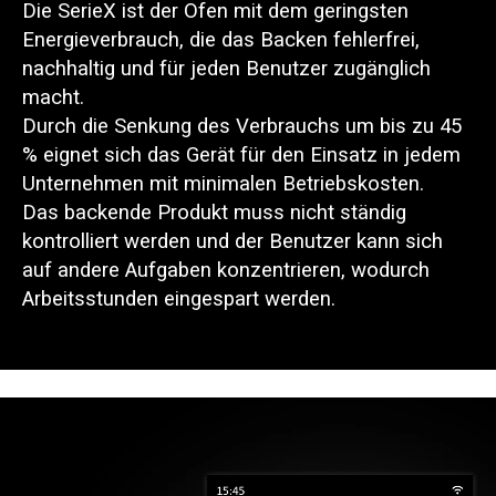
Die SerieX ist der Ofen mit dem geringsten
Energieverbrauch, die das Backen fehlerfrei,
nachhaltig und für jeden Benutzer zugänglich
macht.
Durch die Senkung des Verbrauchs um bis zu 45
% eignet sich das Gerät für den Einsatz in jedem
Unternehmen mit minimalen Betriebskosten.
Das backende Produkt muss nicht ständig
kontrolliert werden und der Benutzer kann sich
auf andere Aufgaben konzentrieren, wodurch
Arbeitsstunden eingespart werden.