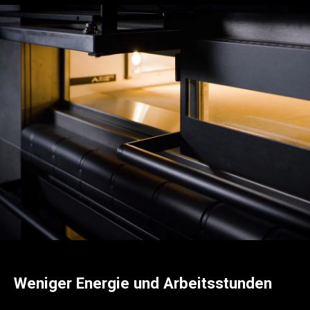
Weniger Energie und Arbeitsstunden