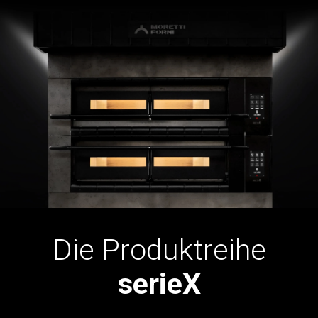
Die Produktreihe
serieX