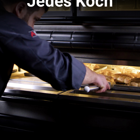
Jedes Koch