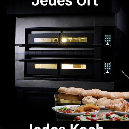
Jedes Ort