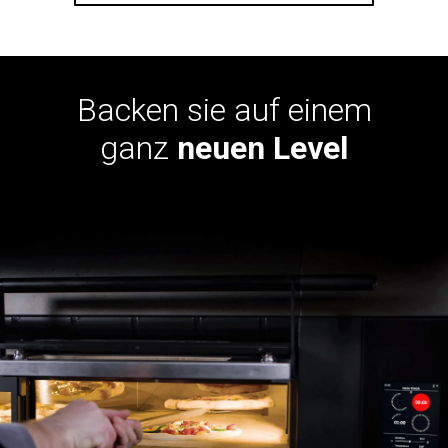
Backen sie auf einem
ganz
neuen Level