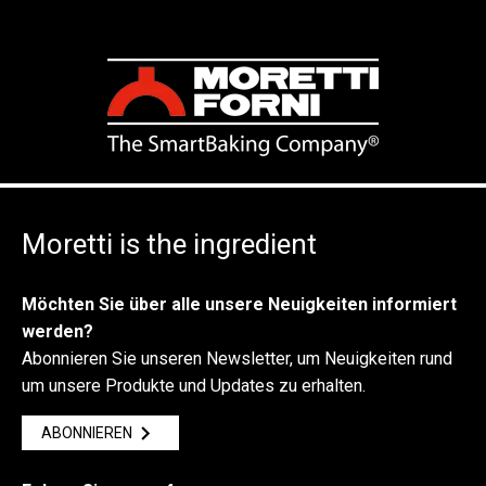
Moretti is the ingredient
Möchten Sie über alle unsere Neuigkeiten informiert
werden?
Abonnieren Sie unseren Newsletter, um Neuigkeiten rund
um unsere Produkte und Updates zu erhalten.
ABONNIEREN