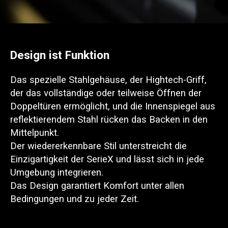
Design ist Funktion
Das spezielle Stahlgehäuse, der Hightech-Griff,
der das vollständige oder teilweise Öffnen der
Doppeltüren ermöglicht, und die Innenspiegel aus
reflektierendem Stahl rücken das Backen in den
Mittelpunkt.
Der wiedererkennbare Stil unterstreicht die
Einzigartigkeit der SerieX und lässt sich in jede
Umgebung integrieren.
Das Design garantiert Komfort unter allen
Bedingungen und zu jeder Zeit.