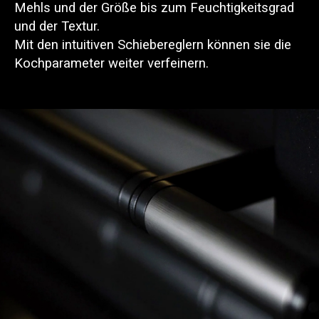
Mehls und der Größe bis zum Feuchtigkeitsgrad
und der Textur.
Mit den intuitiven Schiebereglern können sie die
Kochparameter weiter verfeinern.