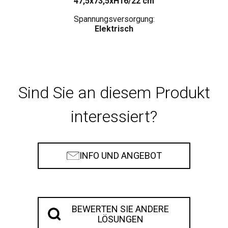
47,5x73,5xH16/22 cm
Spannungsversorgung:
Elektrisch
Sind Sie an diesem Produkt
interessiert?
INFO UND ANGEBOT
BEWERTEN SIE ANDERE
LÖSUNGEN