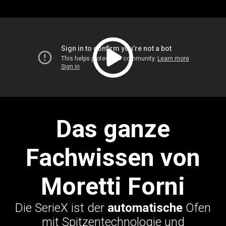
Das ganze
Fachwissen von
Moretti Forni
Die SerieX ist der
automatische
Ofen
mit Spitzentechnologie und