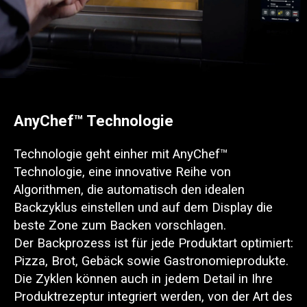
AnyChef™ Technologie
Technologie geht einher mit AnyChef™
Technologie, eine innovative Reihe von
Algorithmen, die automatisch den idealen
Backzyklus einstellen und auf dem Display die
beste Zone zum Backen vorschlagen.
Der Backprozess ist für jede Produktart optimiert:
Pizza, Brot, Gebäck sowie Gastronomieprodukte.
Die Zyklen können auch in jedem Detail in Ihre
Produktrezeptur integriert werden, von der Art des