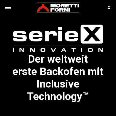
Der weltweit
erste Backofen mit
Inclusive
Technology™