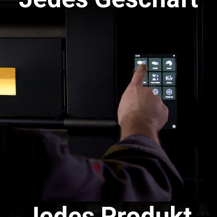
Jedes Produkt