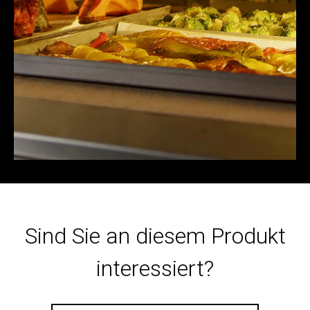
Sind Sie an diesem Produkt
interessiert?