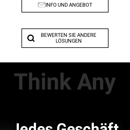
INFO UND ANGEBOT
BEWERTEN SIE ANDERE
LÖSUNGEN
Jedes Geschäft