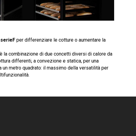
 serieF
per differenziare le cotture o aumentare la
 è la combinazione di due concetti diversi di calore da
ttura differenti, a convezione e statica, per una
un metro quadrato: il massimo della versatilità per
ifunzionalità.