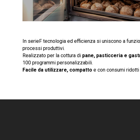
In serieF tecnologia ed efficienza si uniscono a funzio
processi produttivi.
Realizzato per la cottura di
pane, pasticceria e gas
100 programmi personalizzabili.
Facile da utilizzare, compatto
e con consumi ridotti