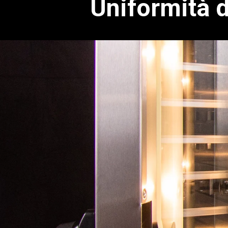
Uniformità di