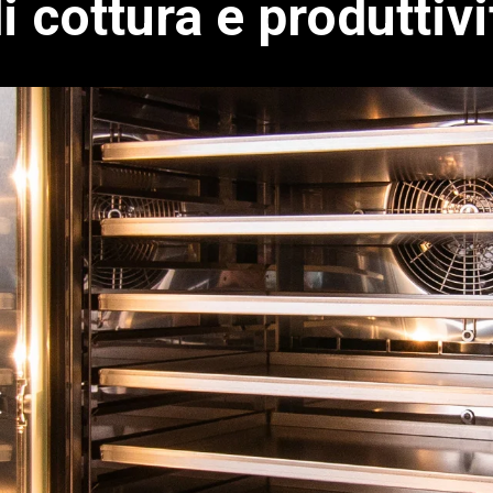
 cottura e produttivi