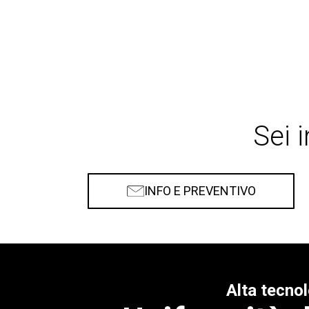
Sei 
INFO E PREVENTIVO
Alta tecnol