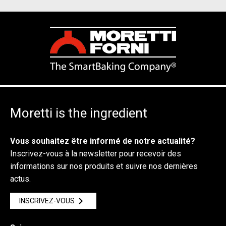
Moretti is the ingredient
Vous souhaitez être informé de notre actualité?
Inscrivez-vous à la newsletter pour recevoir des
informations sur nos produits et suivre nos dernières
actus.
INSCRIVEZ-VOUS