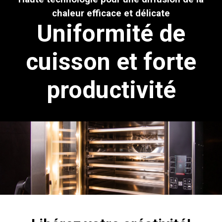
chaleur efficace et délicate
Uniformité de
cuisson et forte
productivité