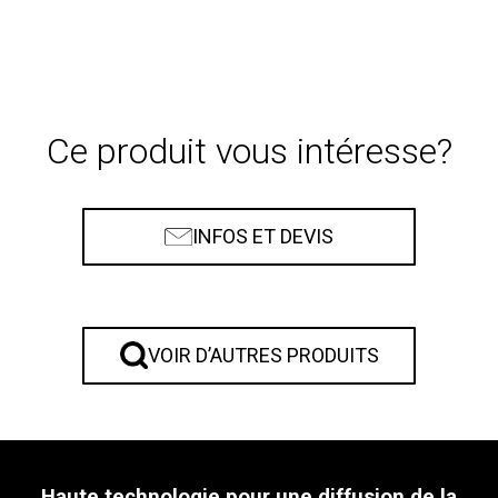
Ce produit vous intéresse?
INFOS ET DEVIS
VOIR D’AUTRES PRODUITS
Haute technologie pour une diffusion de la