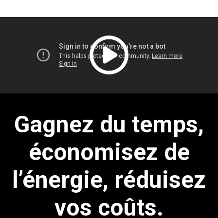
Gagnez du temps,
économisez de
l’énergie, réduisez
vos coûts.