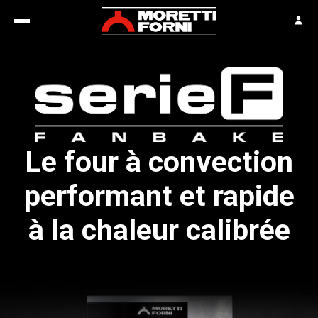
Le four à convection
performant et rapide
à la chaleur calibrée