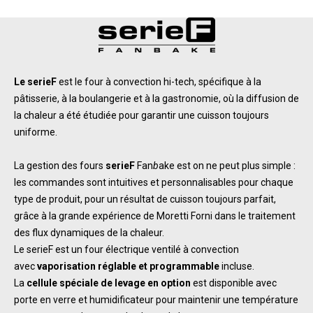
Le serieF
est le four à convection hi-tech, spécifique à la
pâtisserie, à la boulangerie et à la gastronomie, où la diffusion de
la chaleur a été étudiée pour garantir une cuisson toujours
uniforme.
La gestion des fours
serieF
Fan
b
ake est on ne peut plus simple :
les commandes sont intuitives et personnalisables pour chaque
type de produit, pour un résultat de cuisson toujours parfait,
grâce à la grande expérience de Moretti Forni dans le traitement
des flux dynamiques de la chaleur.
Le serieF est un four électrique ventilé à convection
avec
vaporisation réglable et programmable
incluse.
La
cellule spéciale de levage en option
est disponible avec
porte en verre et humidificateur pour maintenir une température