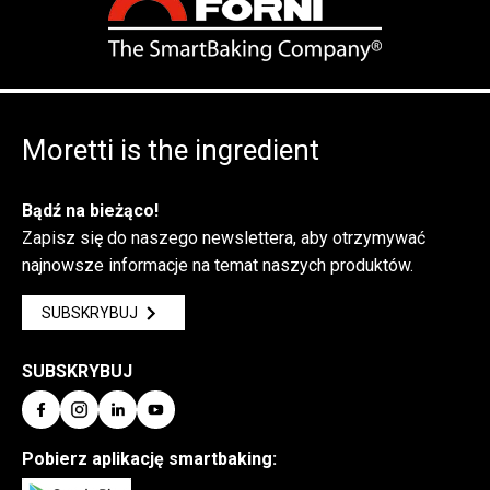
Moretti is the ingredient
Bądź na bieżąco!
Zapisz się do naszego newslettera, aby otrzymywać
najnowsze informacje na temat naszych produktów.
SUBSKRYBUJ
SUBSKRYBUJ
Pobierz aplikację smartbaking: