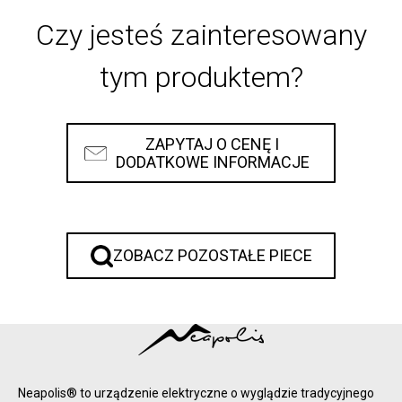
Czy jesteś zainteresowany
tym produktem?
ZAPYTAJ O CENĘ I
DODATKOWE INFORMACJE
ZOBACZ POZOSTAŁE PIECE
Neapolis® to urządzenie elektryczne o wyglądzie tradycyjnego