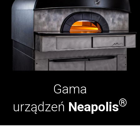
Gama
®
urządzeń
Neapolis