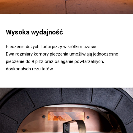
Wysoka wydajność
Pieczenie dużych ilości pizzy w krótkim czasie.
Dwa rozmiary komory pieczenia umożliwiają jednoczesne
pieczenie do 9 pizz oraz osiąganie powtarzalnych,
doskonałych rezultatów.