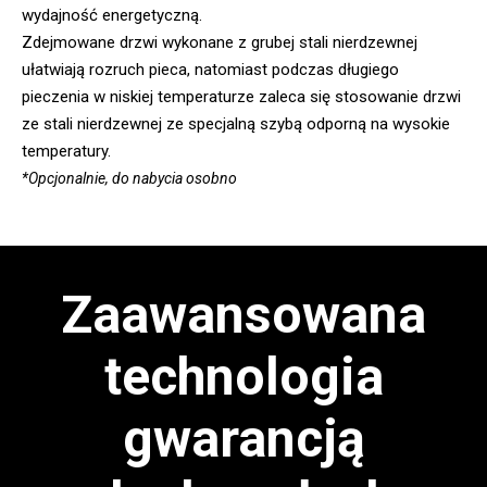
wydajność energetyczną.
Zdejmowane drzwi wykonane z grubej stali nierdzewnej
ułatwiają rozruch pieca, natomiast podczas długiego
pieczenia w niskiej temperaturze zaleca się stosowanie drzwi
ze stali nierdzewnej ze specjalną szybą odporną na wysokie
temperatury.
*Opcjonalnie, do nabycia osobno
Zaawansowana
technologia
gwarancją