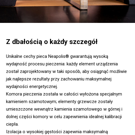
Z dbałością o każdy szczegół
Unikalne cechy pieca Neapolis® gwarantują wysoką
wydajność procesu pieczenia: każdy element urządzenia
został zaprojektowany w taki sposób, aby osiągnąć możliwie
jak najlepsze rezultaty przy zachowaniu maksymalnej
wydajności energetycznej.
Komora pieczenia została w całości wyłożona specjalnym
kamieniem szamotowym; elementy grzewcze zostały
umieszczone wewnątrz kamienia szamotowego w górnej i
dolnej części komory w celu zapewnienia idealnej kalibracji
ciepła.
Izolacja o wysokiej gęstości zapewnia maksymalną