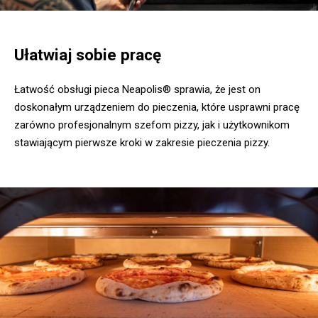
Ułatwiaj sobie pracę
Łatwość obsługi pieca Neapolis® sprawia, że jest on
doskonałym urządzeniem do pieczenia, które usprawni pracę
zarówno profesjonalnym szefom pizzy, jak i użytkownikom
stawiającym pierwsze kroki w zakresie pieczenia pizzy.