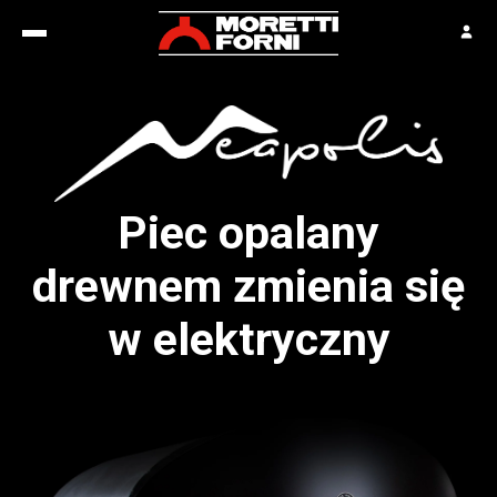
Piec opalany
drewnem zmienia się
w elektryczny