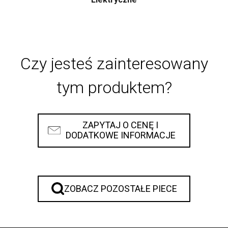
Czy jesteś zainteresowany
tym produktem?
ZAPYTAJ O CENĘ I
DODATKOWE INFORMACJE
ZOBACZ POZOSTAŁE PIECE