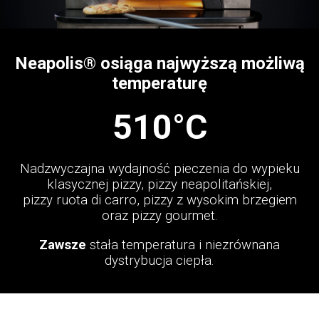
Neapolis® osiąga najwyższą możliwą
temperaturę
510°C
Nadzwyczajna wydajność pieczenia do wypieku
klasycznej pizzy, pizzy neapolitańskiej,
pizzy ruota di carro, pizzy z wysokim brzegiem
oraz pizzy gourmet.
Zawsze
stała temperatura i niezrównana
dystrybucja ciepła.