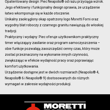
Opatentowany design: Piec Neapolis® od razu przyciąga wzrok.
Jego efektowny i funkcjonalny design sprawia, że urządzenie
łatwo wkomponuje się w każde otoczenie.
Unikalny zaokrąglony okap opatrzony logo Moretti Forni oraz
wygodny blat roboczy z czarnego granitu nawiązują do włoskiej
tradycji.
Praktyczny i wydajny: Piec oferuje użytkownikom praktyczny
timer włączający zasilanie oraz program samoczyszczenia –
obie funkcje pozwalają zaoszczędzić cenny czas, który może
zostać przeznaczony na wykonanie innych czynności,
zwiększając w efekcie wydajność pracy oraz poprawiając
komfort użytkowania.
Urządzenie dostępne jest w dwóch rozmiarach (Neapolis® 4,
Neapolis® 6 i Neapolis® 9) dostosowanych do różnych
wymagań w zakresie wydajności produkcji.