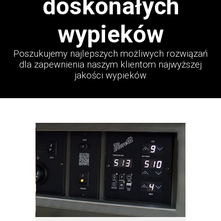
doskonałych
wypieków
Poszukujemy najlepszych możliwych rozwiązań
dla zapewnienia naszym klientom najwyższej
jakości wypieków