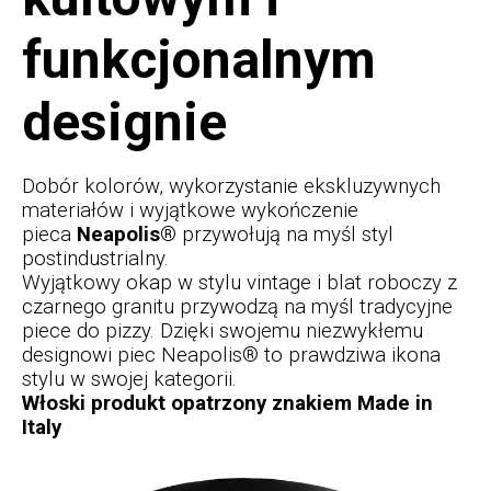
funkcjonalnym
designie
Dobór kolorów, wykorzystanie ekskluzywnych
materiałów i wyjątkowe wykończenie
pieca
Neapolis®
przywołują na myśl styl
postindustrialny.
Wyjątkowy okap w stylu vintage i blat roboczy z
czarnego granitu przywodzą na myśl tradycyjne
piece do pizzy. Dzięki swojemu niezwykłemu
designowi piec Neapolis® to prawdziwa ikona
stylu w swojej kategorii.
Włoski produkt opatrzony znakiem Made in
Italy