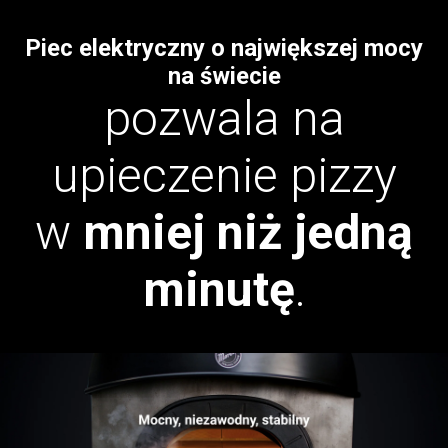
Piec elektryczny o największej mocy
na świecie
pozwala na
upieczenie pizzy
w
mniej niż jedną
minutę
.