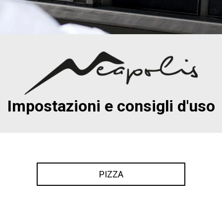
Impostazioni e consigli d'uso
PIZZA