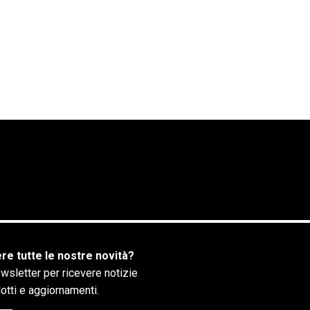
re tutte le nostre novità?
newsletter per ricevere notizie
dotti e aggiornamenti.