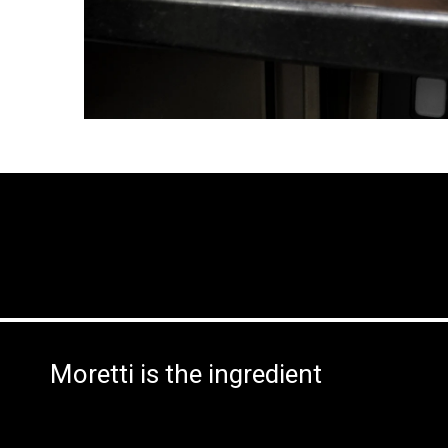
Moretti is the ingredient