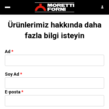
Ürünlerimiz hakkında daha
fazla bilgi isteyin
Ad
Soy Ad
E-posta