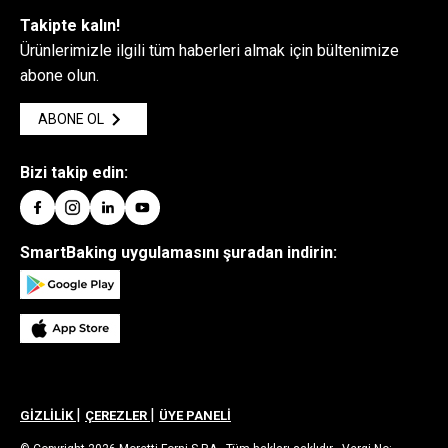
Takipte kalın!
Ürünlerimizle ilgili tüm haberleri almak için bültenimize
abone olun.
ABONE OL
Bizi takip edin:
SmartBaking uygulamasını şuradan indirin:
|
|
GİZLİLİK
ÇEREZLER
ÜYE PANELİ