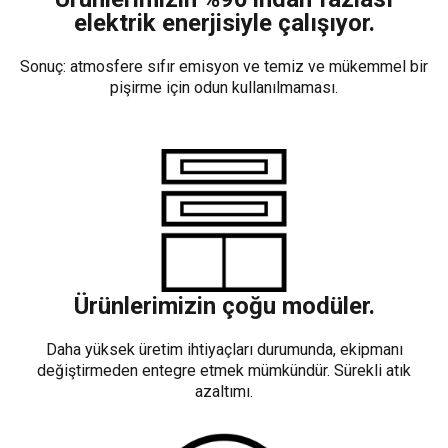
elektrik enerjisiyle çalışıyor.
Sonuç: atmosfere sıfır emisyon ve temiz ve mükemmel bir
pişirme için odun kullanılmaması.
Ürünlerimizin çoğu modüler.
Daha yüksek üretim ihtiyaçları durumunda, ekipmanı
değiştirmeden entegre etmek mümkündür. Sürekli atık
azaltımı.