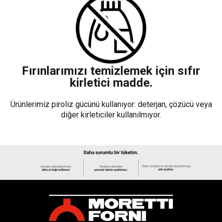
Fırınlarımızı temizlemek için sıfır
kirletici madde.
Ürünlerimiz piroliz gücünü kullanıyor: deterjan, çözücü veya
diğer kirleticiler kullanılmıyor.