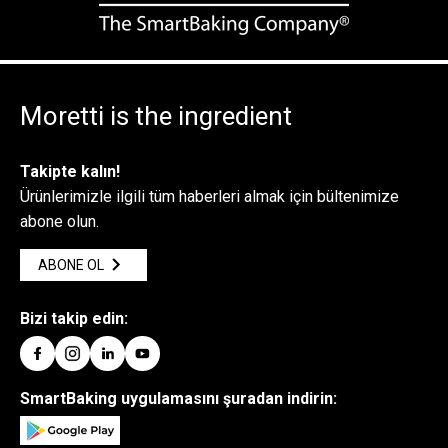
Moretti is the ingredient
Takipte kalın!
Ürünlerimizle ilgili tüm haberleri almak için bültenimize
abone olun.
ABONE OL
Bizi takip edin:
SmartBaking uygulamasını şuradan indirin: