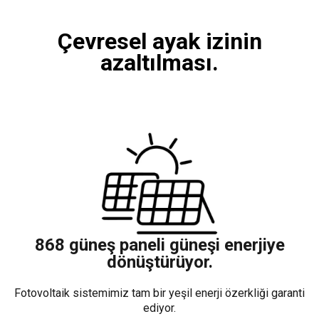
Çevresel ayak izinin
azaltılması.
868 güneş paneli güneşi enerjiye
dönüştürüyor.
Fotovoltaik sistemimiz tam bir yeşil enerji özerkliği garanti
ediyor.