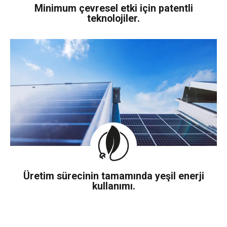
Minimum çevresel etki için patentli
teknolojiler.
Üretim sürecinin tamamında yeşil enerji
kullanımı.