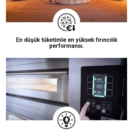
En düşük tüketimle en yüksek fırıncılık
performansı.