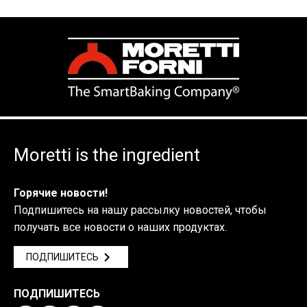
Moretti is the ingredient
Горячие новости!
Подпишитесь на нашу рассылку новостей, чтобы
получать все новости о наших продуктах.
ПОДПИШИТЕСЬ
ПОДПИШИТЕСЬ