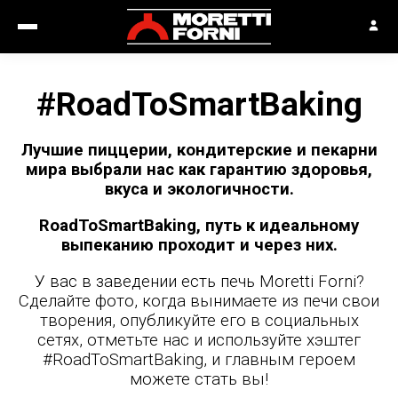
#RoadToSmartBaking
Лучшие пиццерии, кондитерские и пекарни
мира выбрали нас как гарантию здоровья,
вкуса и экологичности.
RoadToSmartBaking, путь к идеальному
выпеканию проходит и через них.
У вас в заведении есть печь Moretti Forni?
Сделайте фото, когда вынимаете из печи свои
творения, опубликуйте его в социальных
сетях, отметьте нас и используйте хэштег
#RoadToSmartBaking, и главным героем
можете стать вы!