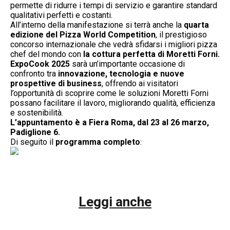
permette di ridurre i tempi di servizio e garantire standard
qualitativi perfetti e costanti.
All’interno della manifestazione si terrà anche la
quarta
edizione del Pizza World Competition
, il prestigioso
concorso internazionale che vedrà sfidarsi i migliori pizza
chef del mondo con
la cottura perfetta di Moretti Forni.
ExpoCook 2025
sarà un’importante occasione di
confronto tra
innovazione, tecnologia e nuove
prospettive di business
, offrendo ai visitatori
l’opportunità di scoprire come le soluzioni Moretti Forni
possano facilitare il lavoro, migliorando qualità, efficienza
e sostenibilità.
L’appuntamento è a Fiera Roma, dal 23 al 26 marzo,
Padiglione 6.
Di seguito il
programma completo
:
Leggi anche