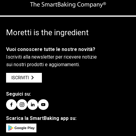
Moretti is the ingredient
Vuoi conoscere tutte le nostre novità?
Iscriviti alla newsletter per ricevere notizie
sui nostri prodotti e aggiornamenti.
ISCRIVITI
Seguici su:
Scarica la SmartBaking app su: