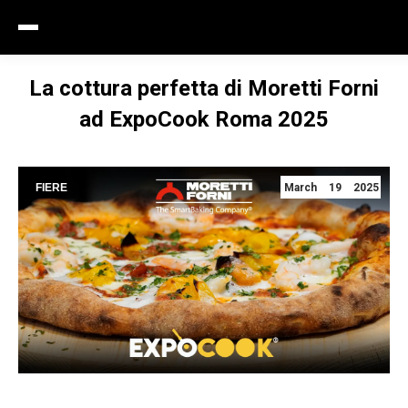
La cottura perfetta di Moretti Forni
ad ExpoCook Roma 2025
FIERE
March 19 2025