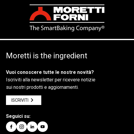
Moretti is the ingredient
Vuoi conoscere tutte le nostre novità?
Iscriviti alla newsletter per ricevere notizie
sui nostri prodotti e aggiornamenti.
ISCRIVITI
Seguici su: