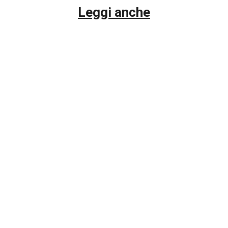
Leggi anche