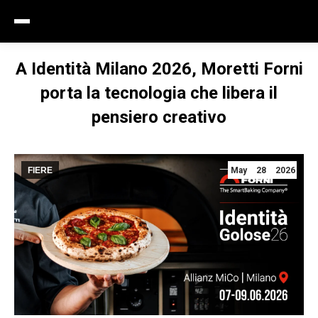
A Identità Milano 2026, Moretti Forni
porta la tecnologia che libera il
pensiero creativo
FIERE
May 28 2026