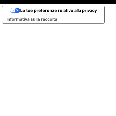
Le tue preferenze relative alla privacy
Informativa sulla raccolta