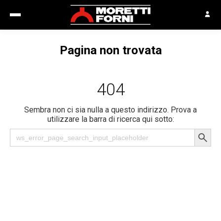
Pagina non trovata
404
Sembra non ci sia nulla a questo indirizzo. Prova a
utilizzare la barra di ricerca qui sotto: