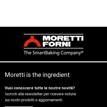
Moretti is the ingredient
Vuoi conoscere tutte le nostre novità?
Iscriviti alla newsletter per ricevere notizie
sui nostri prodotti e aggiornamenti.