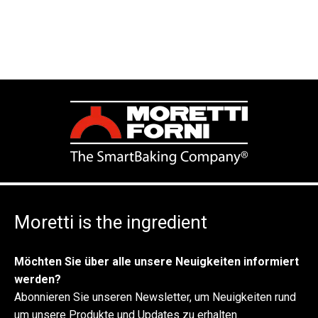
Moretti is the ingredient
Möchten Sie über alle unsere Neuigkeiten informiert
werden?
Abonnieren Sie unseren Newsletter, um Neuigkeiten rund
um unsere Produkte und Updates zu erhalten.