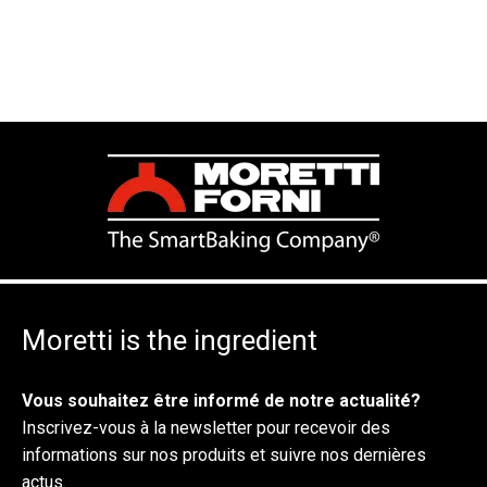
Moretti is the ingredient
Vous souhaitez être informé de notre actualité?
Inscrivez-vous à la newsletter pour recevoir des
informations sur nos produits et suivre nos dernières
actus.