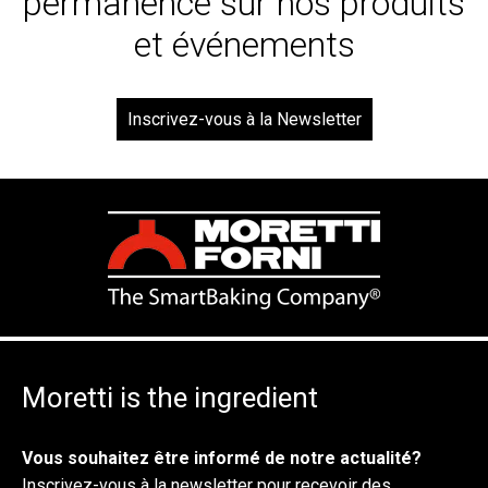
permanence sur nos produits
et événements
Inscrivez-vous à la Newsletter
Moretti is the ingredient
Vous souhaitez être informé de notre actualité?
Inscrivez-vous à la newsletter pour recevoir des