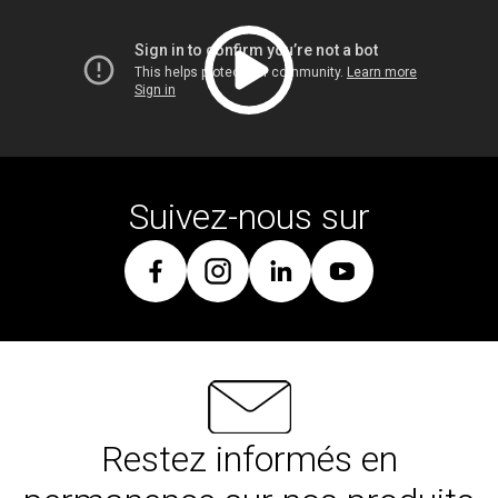
Suivez-nous sur
Restez informés en