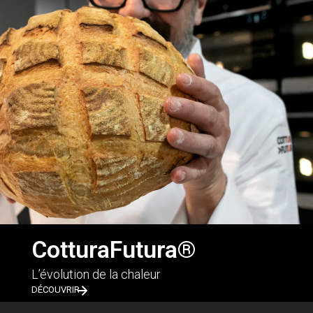
CotturaFutura®
L’évolution de la chaleur
DÉCOUVRIR