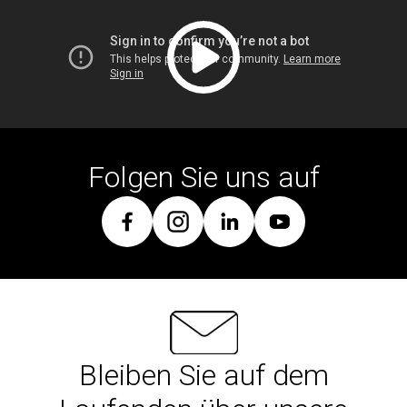
Folgen Sie uns auf
Bleiben Sie auf dem