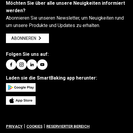
Möchten Sie über alle unsere Neuigkeiten informiert
werden?
Abonnieren Sie unseren Newsletter, um Neuigkeiten rund
um unsere Produkte und Updates zu erhalten.
ABONNIEREN
Folgen Sie uns auf:
Laden sie die SmartBaking app herunter:
|
|
PRIVACY
COOKIES
RESERVIERTER BEREICH