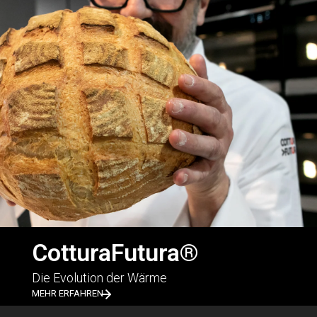
CotturaFutura®
Die Evolution der Wärme
MEHR ERFAHREN