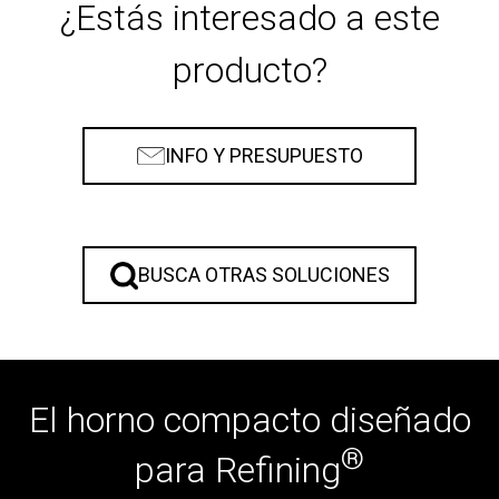
¿Estás interesado a este
producto?
INFO Y PRESUPUESTO
BUSCA OTRAS SOLUCIONES
El horno compacto diseñado
®
para Refining