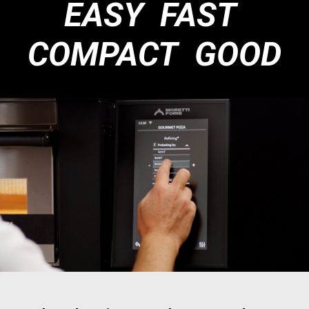
EASY FAST
COMPACT GOOD