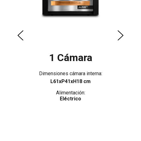
1 Cámara
Dimensiones cámara interna:
L61xP41xH18 cm
Alimentación:
Eléctrico