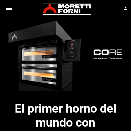
El primer horno del
mundo con