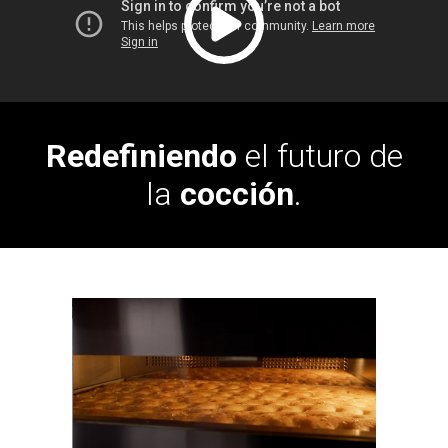
Redefiniendo
el futuro de
la
cocción
.