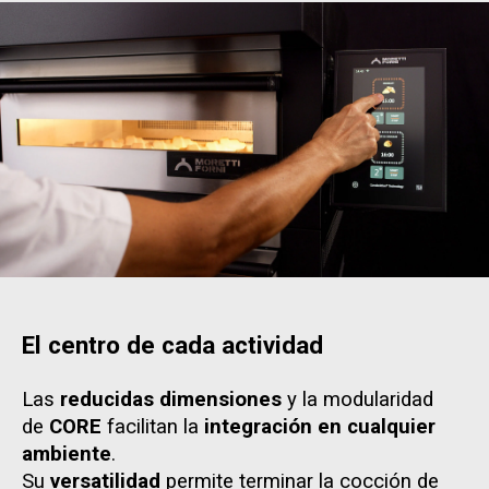
El centro de cada actividad
Las
reducidas dimensiones
y la modularidad
de
CORE
facilitan la
integración en cualquier
ambiente
.
Su
versatilidad
permite terminar la cocción de