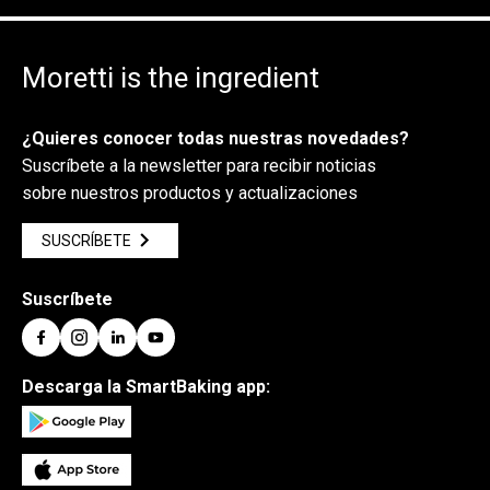
Moretti is the ingredient
¿Quieres conocer todas nuestras novedades?
Suscríbete a la newsletter para recibir noticias
sobre nuestros productos y actualizaciones
SUSCRÍBETE
Suscríbete
Descarga la SmartBaking app: