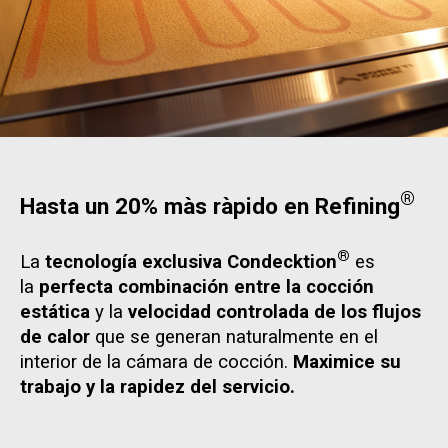
®
Hasta un 20% màs ràpido en Refining
®
La
tecnología exclusiva Condecktion
es
la
perfecta combinación entre la cocción
estática
y la
velocidad controlada de los flujos
de calor
que se generan naturalmente en el
interior de la cámara de cocción.
Maximice su
trabajo y la rapidez del servicio.