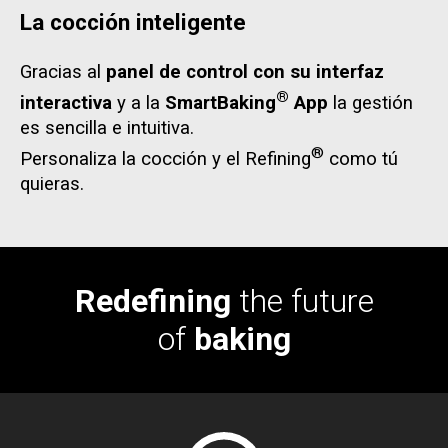
La cocción inteligente
Gracias al
panel de control con su interfaz
®
interactiva
y a la
SmartBaking
App
la gestión
es sencilla e intuitiva.
®
Personaliza la cocción y el Refining
como tú
quieras.
Redefining
the future
of
baking