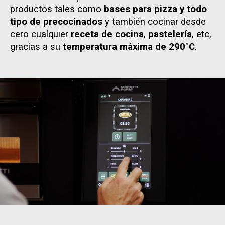
productos tales como
bases para pizza y todo
tipo de precocinados
y también cocinar desde
cero cualquier
receta de cocina
,
pastelería
, etc,
gracias a su
temperatura máxima de 290°C
.