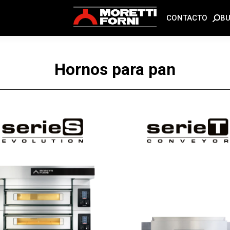
B
CONTACTO
Hornos para pan