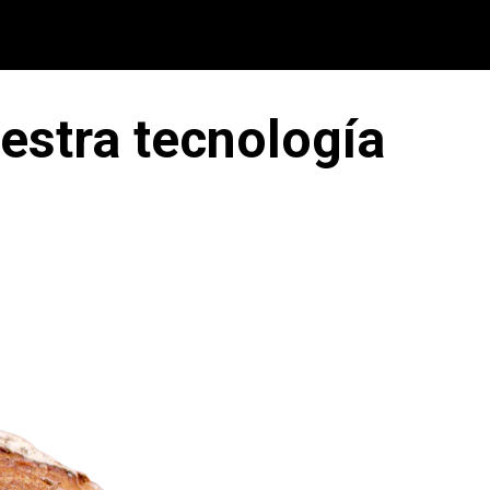
estra tecnología