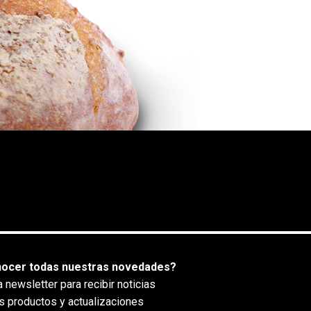
nocer todas nuestras novedades?
a newsletter para recibir noticias
s productos y actualizaciones