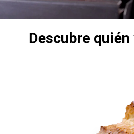
Descubre quién 