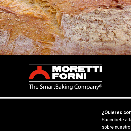
¿Quieres co
Suscríbete a l
sobre nuestro