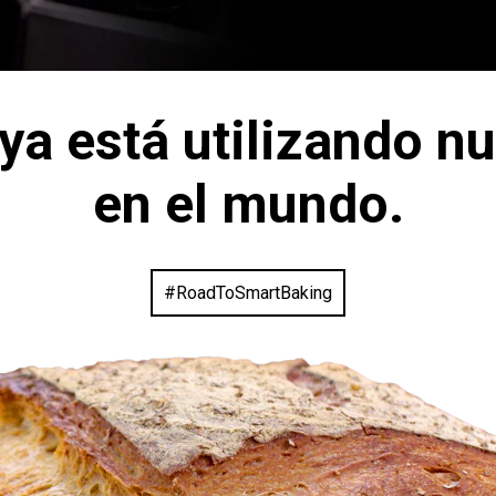
ya está utilizando nu
en el mundo.
#RoadToSmartBaking