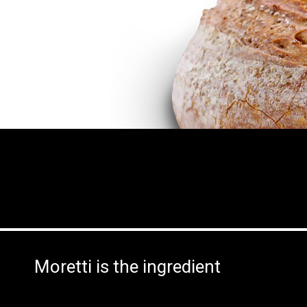
Moretti is the ingredient