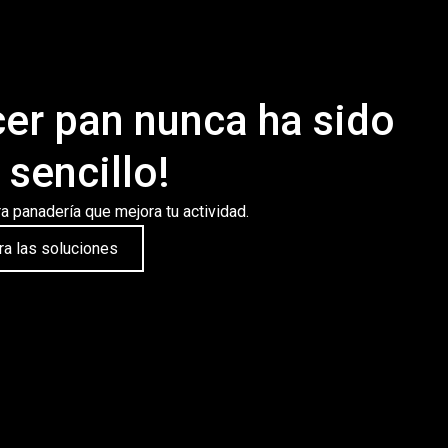
er pan nunca ha sido
sencillo!
ra panadería que mejora tu actividad.
a las soluciones