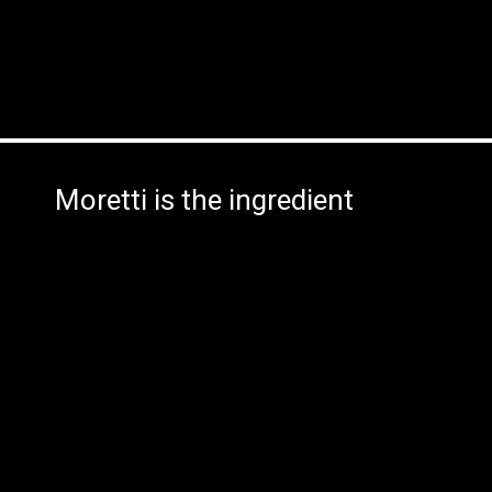
Moretti is the ingredient