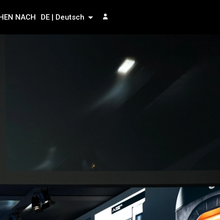
HEN NACH
DE | Deutsch