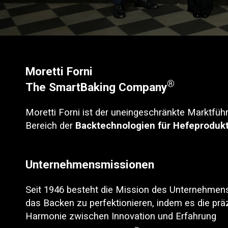
Moretti Forni
®
The SmartBaking Company
Moretti Forni ist der uneingeschränkte Marktfüh
Bereich der
Backtechnologien für Hefeprodukt
Unternehmensmissionen
Seit 1946 besteht die Mission des Unternehmens
das Backen zu perfektionieren, indem es die prä
Harmonie zwischen Innovation und Erfahrung