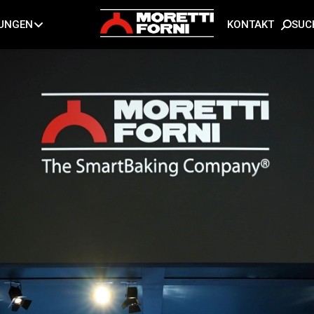
SUC
TUNGEN
KONTAKT