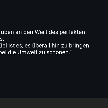
auben an den Wert des perfekten
s.
iel ist es, es überall hin zu bringen
ei die Umwelt zu schonen.“