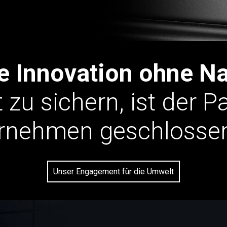
ne Innovation ohne Na
 zu sichern, ist der P
rnehmen geschlossen
Unser Engagement für die Umwelt