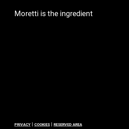
Moretti is the ingredient
|
|
PRIVACY
COOKIES
RESERVED AREA