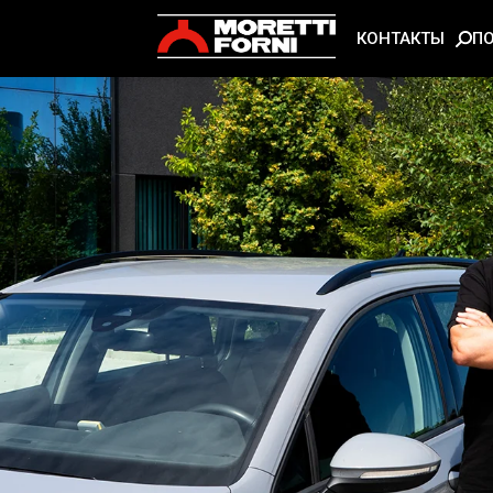
П
КОНТАКТЫ