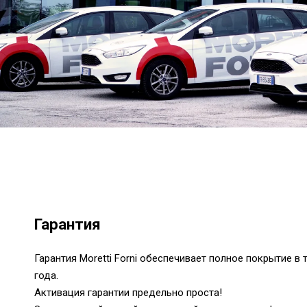
Гарантия
Гарантия Moretti Forni обеспечивает полное покрытие в 
года.
Активация гарантии предельно проста!