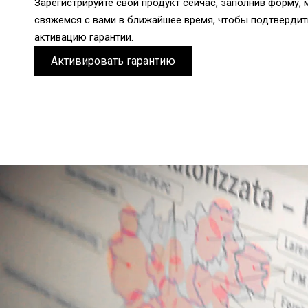
Зарегистрируйте свой продукт сейчас, заполнив форму, 
свяжемся с вами в ближайшее время, чтобы подтвердит
активацию гарантии.
Активировать гарантию