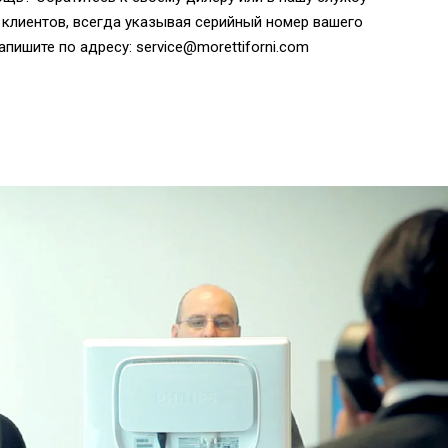
клиентов, всегда указывая серийный номер вашего
апишите по адресу: service@morettiforni.com