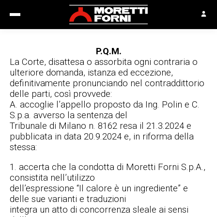
P.Q.M.
La Corte, disattesa o assorbita ogni contraria o
ulteriore domanda, istanza ed eccezione,
definitivamente pronunciando nel contraddittorio
delle parti, così provvede:
A. accoglie l’appello proposto da Ing. Polin e C.
S.p.a. avverso la sentenza del
Tribunale di Milano n. 8162 resa il 21.3.2024 e
pubblicata in data 20.9.2024 e, in riforma della
stessa:
1. accerta che la condotta di Moretti Forni S.p.A.,
consistita nell’utilizzo
dell’espressione “Il calore è un ingrediente” e
delle sue varianti e traduzioni
integra un atto di concorrenza sleale ai sensi