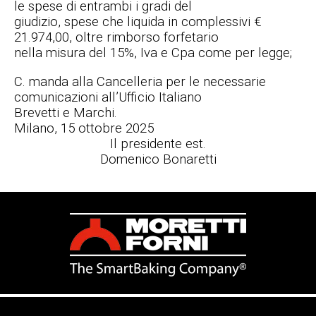
le spese di entrambi i gradi del
giudizio, spese che liquida in complessivi €
21.974,00, oltre rimborso forfetario
nella misura del 15%, Iva e Cpa come per legge;
C. manda alla Cancelleria per le necessarie
comunicazioni all’Ufficio Italiano
Brevetti e Marchi.
Milano, 15 ottobre 2025
Il presidente est.
Domenico Bonaretti