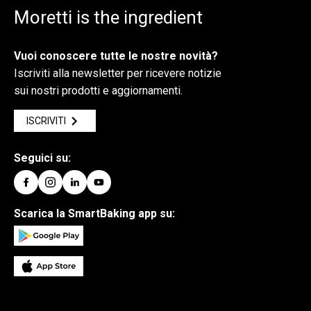
Moretti is the ingredient
Vuoi conoscere tutte le nostre novità?
Iscriviti alla newsletter per ricevere notizie
sui nostri prodotti e aggiornamenti.
ISCRIVITI
Seguici su:
Scarica la SmartBaking app su: