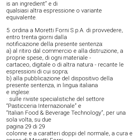
is an ingredient” e di
qualsiasi altra espressione o variante
equivalente.
5. ordina a Moretti Forni S.p.A. di provvedere,
entro trenta giorni dalla
notificazione della presente sentenza:
a) al ritiro dal commercio e alla distruzione, a
proprie spese, di ogni materiale -
cartaceo, digitale o di altra natura - recante le
espressioni di cui sopra;
b) alla pubblicazione del dispositivo della
presente sentenza, in lingua italiana
e inglese:
· sulle riviste specialistiche del settore
“Pasticceria Internazionale” e
“Italian Food & Beverage Technology”, per una
sola volta, su due
pagina 29 di 29
colonne e a caratteri doppi del normale, a cura e