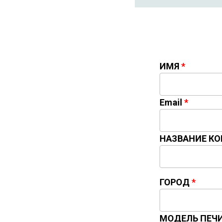
ИМЯ
Email
НАЗВАНИЕ К
ГОРОД
МОДЕЛЬ ПЕЧ