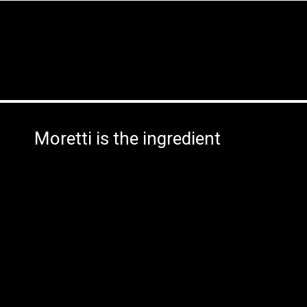
Moretti is the ingredient