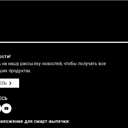
ости!
на нашу рассылку новостей, чтобы получать все
ших продуктах.
ЕСЬ
ЕСЬ
риложение для смарт-выпечки: