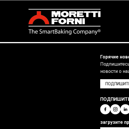
Горячие нов
Подпишитесь 
новости о на
ПОДПИШИТ
ПОДПИШИТ
загрузите п