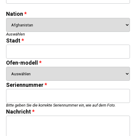
Nation
Auswählen
Stadt
Ofen-modell
Seriennummer
Bitte geben Sie die korrekte Seriennummer ein, wie auf dem Foto.
Nachricht