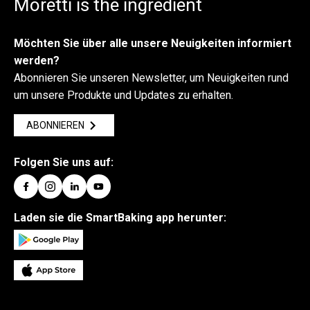
Moretti is the ingredient
Möchten Sie über alle unsere Neuigkeiten informiert
werden?
Abonnieren Sie unseren Newsletter, um Neuigkeiten rund
um unsere Produkte und Updates zu erhalten.
ABONNIEREN
Folgen Sie uns auf:
Laden sie die SmartBaking app herunter: