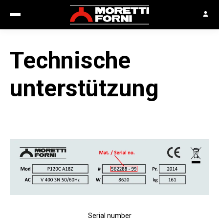
Technische
unterstützung
Serial number