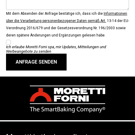
Mit dem Absenden der Anfrage bestätige ich, dass ich die
Informationen
über die Verarbeitung personenbezogener Daten gemäß Art.
13-14 der EU-
Verordnung 2016/679 und der Gesetzesverordnung Nr. 196/2003 sowie
deren spätere Änderungen und Ergänzungen gelesen habe.
Ich erlaube Moretti Forni spa, mir Updates, Mitteilungen und
Werbeangebote zu senden
ANFRAGE SENDEN