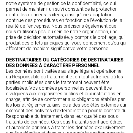
notre système de gestion de la confidentialité, ce qui
permet de maintenir un suivi constant de la protection
contre les données traitées, ainsi qu’une adaptation
continue des procédures en fonction de l’évolution de la
réalité de l’entreprise. Nous précisons également que
nous n’utilisons pas, au sein de notre organisation, une
prise de décision automatisée, y compris le profilage, qui
produit des effets juridiques qui vous concernent et/ou qui
affectent de manière significative votre personne.
DESTINATAIRES OU CATÉGORIES DE DESTINATAIRES
DES DONNÉES À CARACTÈRE PERSONNEL
Les données sont traitées au siège légal et opérationnel
du Responsable du traitement et en tout autre lieu où les
parties impliquées dans le traitement peuvent être
localisées. Vos données personnelles peuvent être
divulguées aux organismes publics et aux institutions en
charge, afin de se conformer aux obligations établies par
les lois et règlements, ainsi qu’à des sociétés externes qui
exercent des activités d’externalisation pour le compte du
Responsable du traitement, dans leur qualité des sous-
traitants de données. Ces sous-traitants sont accrédités
et autorisés par nous à traiter les données exclusivement