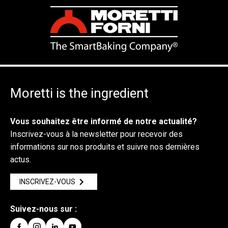
Moretti is the ingredient
Vous souhaitez être informé de notre actualité?
Inscrivez-vous à la newsletter pour recevoir des
informations sur nos produits et suivre nos dernières
actus.
INSCRIVEZ-VOUS
Suivez-nous sur :