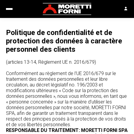
Politique de confidentialité et de
protection des données à caractère
personnel des clients
(articles 13-14, Règlement UE n. 2016/679)
Conformément au règlement de l’UE 2016/679 sur le
traitement des données personnelles et leur libre
circulation, au décret législatif no. 196/2003 et
modifications ultérieures « Code sur la protection des
données personnelles », nous vous informons, en tant que
« personne concernée » sur la manière d’utiliser les
données personnelles par notre société, MORETTI FORNI
SPA, afin de garantir un traitement transparent dans le
respect des principes posés à la protection de vos droits
et de vos libertés personnelles.
RESPONSABLE DU TRAITEMENT: MORETTI FORNI SPA