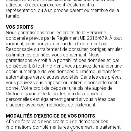
adresser à ceux qui exercent légalement la
représentation, ou à un proche parent ou membre de la
famille.
VOS DROITS
Nous garantissons tous les droits de la Personne
concernée prévus par le Règlement UE 2016/679. À tout
moment, vous pouvez demander directement au
Responsable du traitement de consulter, corriger, annuler
ou limiter les données vous concernant. Nous
garantissons le droit à la portabilité des données et, par
conséquent, à tout moment, vous pouvez demander une
copie numérique de vos données ou même un transfert
automatique vers d’autres sociétés. Dans les cas prévus,
vous pouvez vous opposer ou retirer le consentement
donné. Votre droit de déposer une plainte auprès de
l’Autorité garante de la protection des données
personnelles est également garanti si vous n’êtes pas
d’accord avec nos méthodes de traitement.
MODALITÉS D’EXERCICE DE VOS DROITS
Afin de faire valoir vos droits ou de demander des
informations complémentaires concernant le traitement