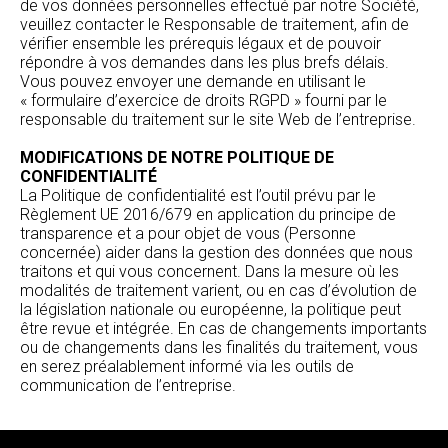
de vos données personnelles effectué par notre Société,
veuillez contacter le Responsable de traitement, afin de
vérifier ensemble les prérequis légaux et de pouvoir
répondre à vos demandes dans les plus brefs délais.
Vous pouvez envoyer une demande en utilisant le
« formulaire d’exercice de droits RGPD » fourni par le
responsable du traitement sur le site Web de l’entreprise.
MODIFICATIONS DE NOTRE POLITIQUE DE
CONFIDENTIALITÉ
La Politique de confidentialité est l’outil prévu par le
Règlement UE 2016/679 en application du principe de
transparence et a pour objet de vous (Personne
concernée) aider dans la gestion des données que nous
traitons et qui vous concernent. Dans la mesure où les
modalités de traitement varient, ou en cas d’évolution de
la législation nationale ou européenne, la politique peut
être revue et intégrée. En cas de changements importants
ou de changements dans les finalités du traitement, vous
en serez préalablement informé via les outils de
communication de l’entreprise.