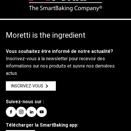
Moretti is the ingredient
Vous souhaitez être informé de notre actualité?
Inscrivez-vous à la newsletter pour recevoir des
informations sur nos produits et suivre nos dernières
actus.
INSCRIVEZ-VOUS
Suivez-nous sur :
Télécharger la SmartBaking app: