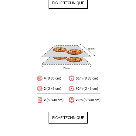
FICHE TECHNIQUE
FICHE TECHNIQUE