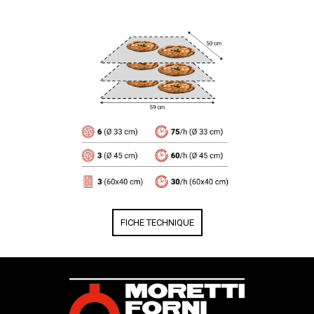
FICHE TECHNIQUE