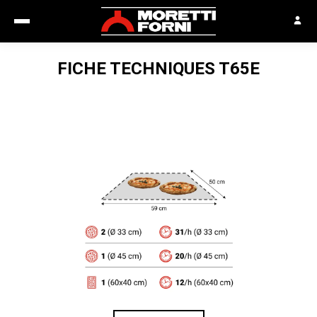
FICHE TECHNIQUES
T65E