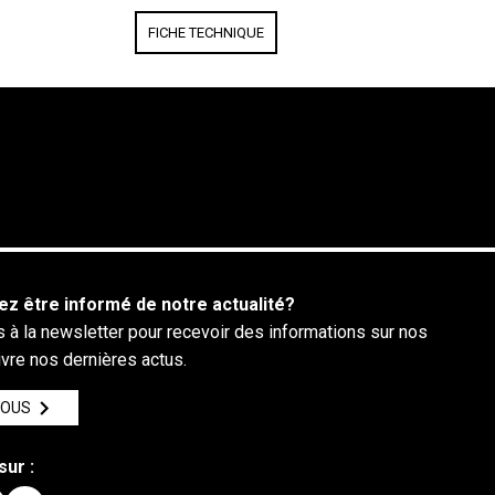
FICHE TECHNIQUE
ez être informé de notre actualité?
 à la newsletter pour recevoir des informations sur nos
ivre nos dernières actus.
VOUS
sur :