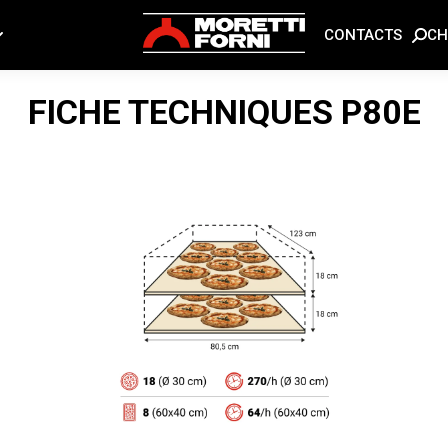
CH
CONTACTS
FICHE TECHNIQUES
P80E