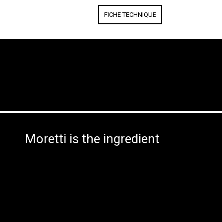
FICHE TECHNIQUE
Moretti is the ingredient