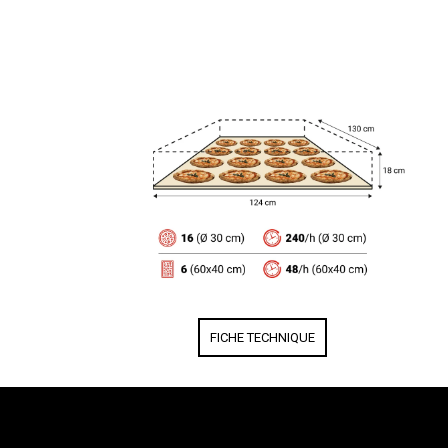
FICHE TECHNIQUE