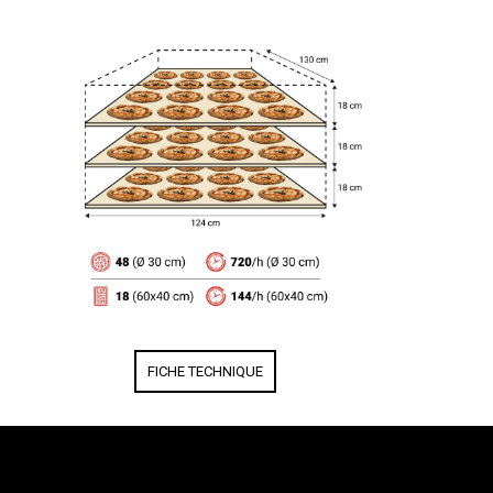
FICHE TECHNIQUE