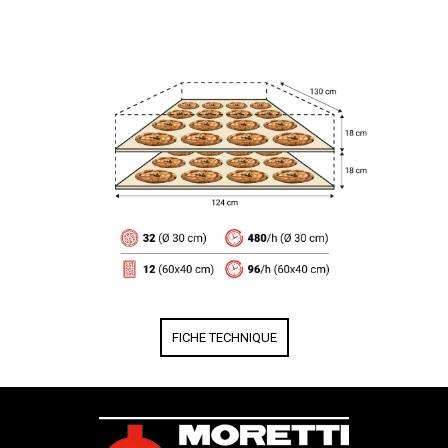
FICHE TECHNIQUE