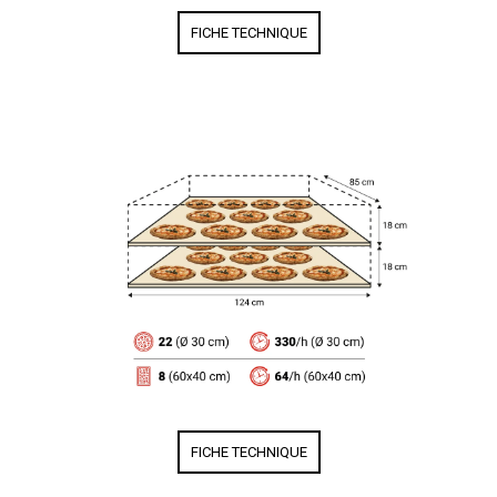
FICHE TECHNIQUE
FICHE TECHNIQUE