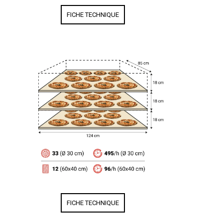
FICHE TECHNIQUE
FICHE TECHNIQUE