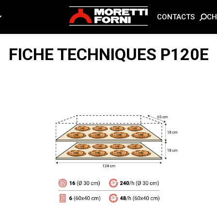
CH
CONTACTS
FICHE TECHNIQUES
P120E