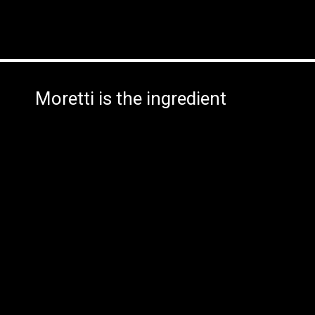
Moretti is the ingredient