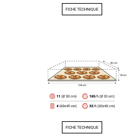
FICHE TECHNIQUE
FICHE TECHNIQUE