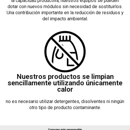
la capacidad productiva, nuestros equipos se pueden
dotar con nuevos módulos sin necesidad de sostituirlos.
Una contribución importante en la reducción de residuos y
del impacto ambiental.
Nuestros productos se limpian
sencillamente utilizando únicamente
calor
no es necesario utilizar detergentes, disolventes ni ningún
otro tipo de producto contaminante.