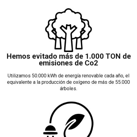
Hemos evitado más de 1.000 TON de
emisiones de Co2
Utilizamos 50.000 kWh de energía renovable cada año, el
equivalente a la producción de oxígeno de más de 55.000
árboles.