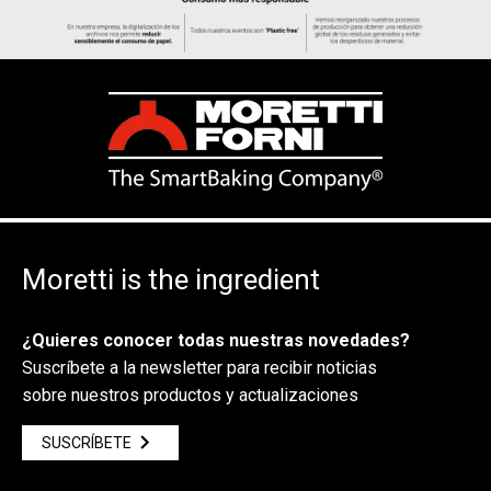
Moretti is the ingredient
¿Quieres conocer todas nuestras novedades?
Suscríbete a la newsletter para recibir noticias
sobre nuestros productos y actualizaciones
SUSCRÍBETE