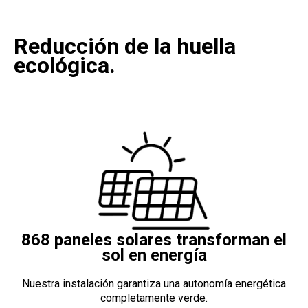
Reducción de la huella
ecológica.
868 paneles solares transforman el
sol en energía
Nuestra instalación garantiza una autonomía energética
completamente verde.