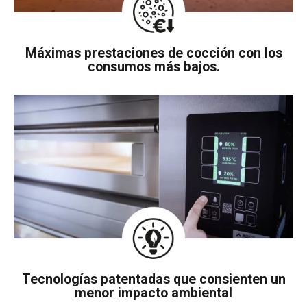
Máximas prestaciones de cocción con los
consumos más bajos.
Tecnologías patentadas que consienten un
menor impacto ambiental