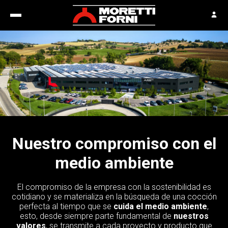
Nuestro compromiso con el
medio ambiente
El compromiso de la empresa con la sostenibilidad es
cotidiano y se materializa en la búsqueda de una cocción
perfecta al tiempo que se
cuida el medio ambiente
,
esto, desde siempre parte fundamental de
nuestros
valores
, se transmite a cada proyecto y producto que