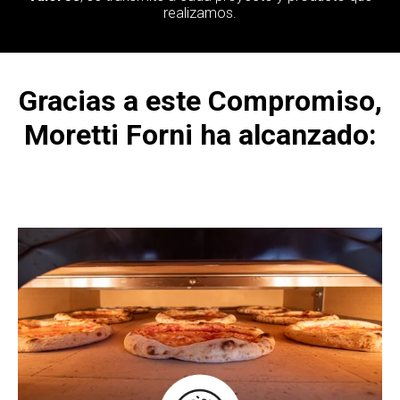
realizamos.
Gracias a este Compromiso,
Moretti Forni ha alcanzado: