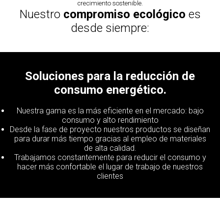
crecimiento sostenible.
Nuestro
compromiso ecológico
es
desde siempre:
Soluciones para la reducción de
consumo energético.
Nuestra gama es la más eficiente en el mercado: bajo
consumo y alto rendimiento
Desde la fase de proyecto nuestros productos se diseñan
para durar más tiempo gracias al empleo de materiales
de alta calidad.
Trabajamos constantemente para reducir el consumo y
hacer más confortable el lugar de trabajo de nuestros
clientes