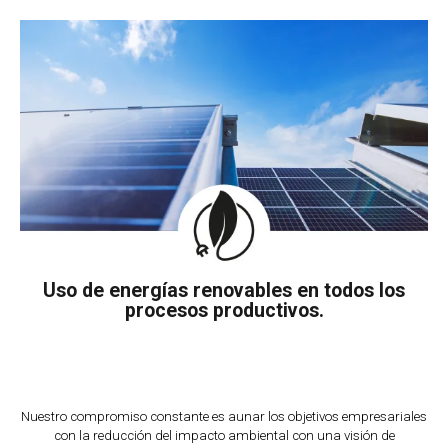
Uso de energías renovables en todos los
procesos productivos.
Nuestro compromiso constante es aunar los objetivos empresariales
con la reducción del impacto ambiental con una visión de