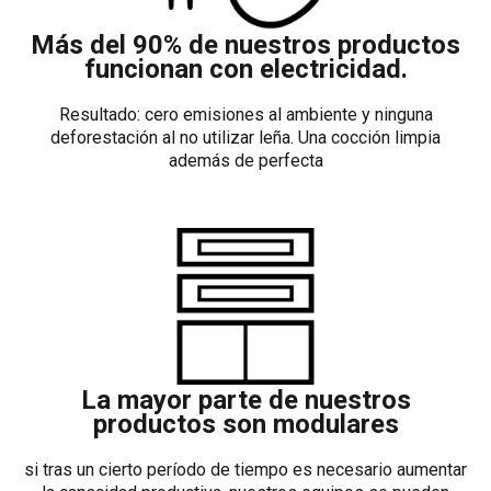
Más del 90% de nuestros productos
funcionan con electricidad.
Resultado: cero emisiones al ambiente y ninguna
deforestación al no utilizar leña. Una cocción limpia
además de perfecta
La mayor parte de nuestros
productos son modulares
si tras un cierto período de tiempo es necesario aumentar