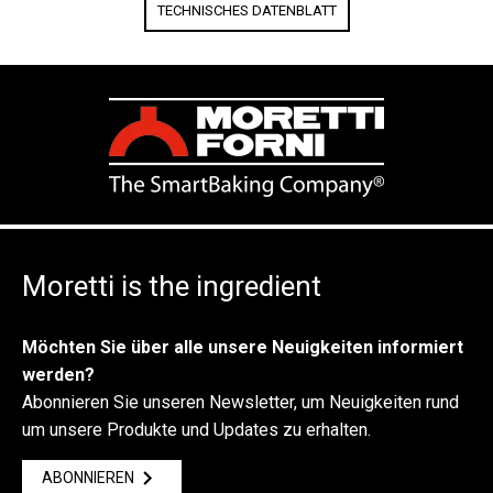
TECHNISCHES DATENBLATT
Moretti is the ingredient
Möchten Sie über alle unsere Neuigkeiten informiert
werden?
Abonnieren Sie unseren Newsletter, um Neuigkeiten rund
um unsere Produkte und Updates zu erhalten.
ABONNIEREN