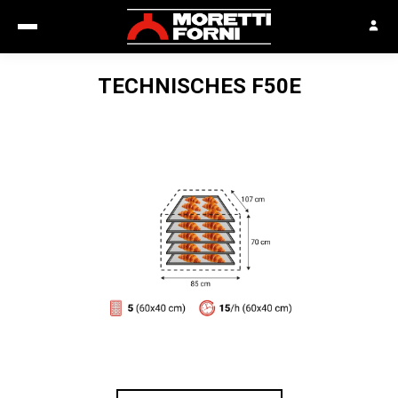
TECHNISCHES
F50E