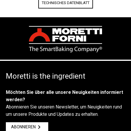
TECHNISCHES DATENBLATT
Moretti is the ingredient
Möchten Sie über alle unsere Neuigkeiten informiert
werden?
Abonnieren Sie unseren Newsletter, um Neuigkeiten rund
um unsere Produkte und Updates zu erhalten.
ABONNIEREN