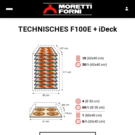
TECHNISCHES
F100E + iDeck