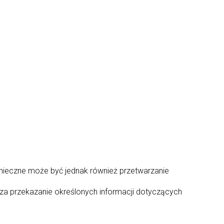
nieczne może być jednak również przetwarzanie
 za przekazanie określonych informacji dotyczących