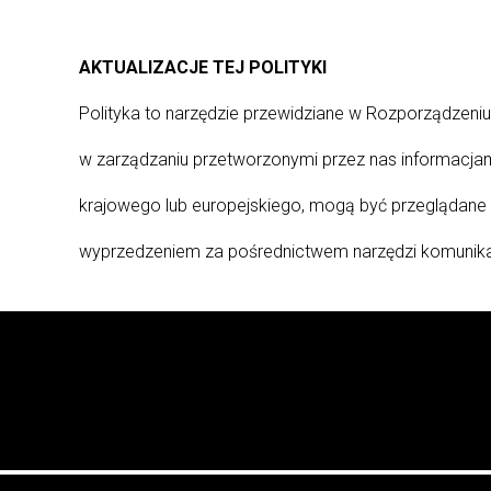
AKTUALIZACJE TEJ POLITYKI
Polityka to narzędzie przewidziane w Rozporządzeni
w zarządzaniu przetworzonymi przez nas informacja
krajowego lub europejskiego, mogą być przeglądane
wyprzedzeniem za pośrednictwem narzędzi komunikac