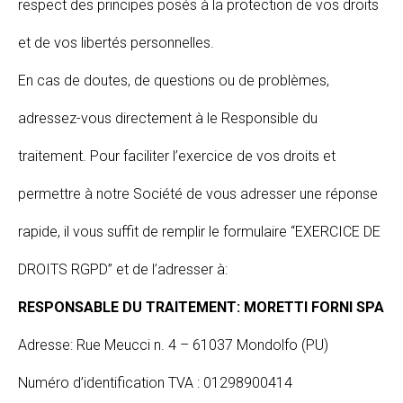
respect des principes posés à la protection de vos droits
et de vos libertés personnelles.
En cas de doutes, de questions ou de problèmes,
adressez-vous directement à le Responsible du
traitement. Pour faciliter l’exercice de vos droits et
permettre à notre Société de vous adresser une réponse
rapide, il vous suffit de remplir le formulaire “EXERCICE DE
DROITS RGPD” et de l’adresser à:
RESPONSABLE DU TRAITEMENT: MORETTI FORNI SPA
Adresse: Rue Meucci n. 4 – 61037 Mondolfo (PU)
Numéro d’identification TVA : 01298900414