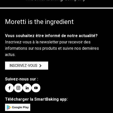
Moretti is the ingredient
Vous souhaitez être informé de notre actualité?
Inscrivez-vous à la newsletter pour recevoir des
informations sur nos produits et suivre nos dernières
actus.
INSCRIVEZ-VOUS
Suivez-nous sur :
Télécharger la SmartBaking app: