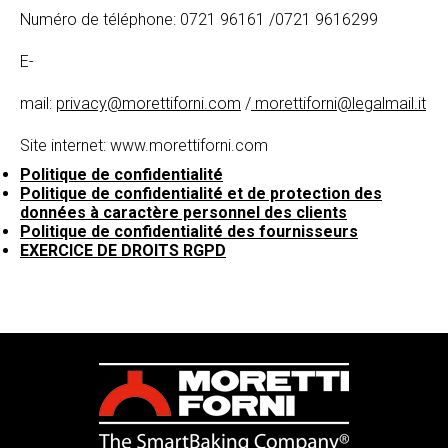
Numéro de téléphone: 0721 96161 /0721 9616299
E-
mail:
privacy@morettiforni.com
/
morettiforni@legalmail.it
Site internet: www.morettiforni.com
Politique de confidentialité
Politique de confidentialité et de protection des
données à caractère personnel des clients
Politique de confidentialité des fournisseurs
EXERCICE DE DROITS RGPD