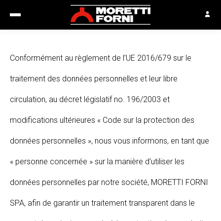
Conformément au règlement de l’UE 2016/679 sur le
traitement des données personnelles et leur libre
circulation, au décret législatif no. 196/2003 et
modifications ultérieures « Code sur la protection des
données personnelles », nous vous informons, en tant que
« personne concernée » sur la manière d’utiliser les
données personnelles par notre société, MORETTI FORNI
SPA, afin de garantir un traitement transparent dans le