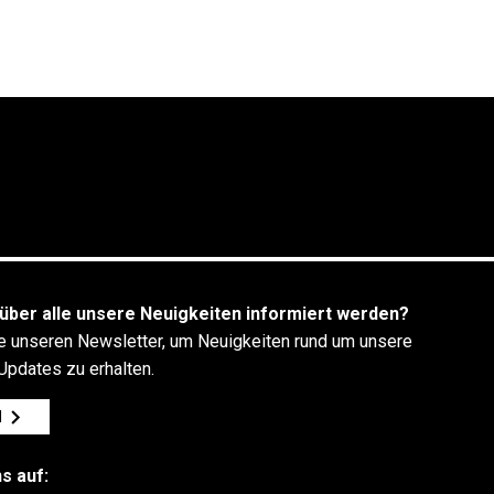
über alle unsere Neuigkeiten informiert werden?
e unseren Newsletter, um Neuigkeiten rund um unsere
Updates zu erhalten.
N
s auf: