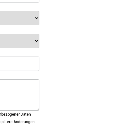
enbezogener Daten
 spätere Änderungen